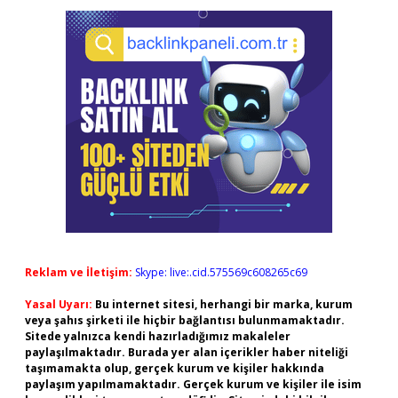
Reklam ve İletişim:
Skype: live:.cid.575569c608265c69
Yasal Uyarı:
Bu internet sitesi, herhangi bir marka, kurum
veya şahıs şirketi ile hiçbir bağlantısı bulunmamaktadır.
Sitede yalnızca kendi hazırladığımız makaleler
paylaşılmaktadır. Burada yer alan içerikler haber niteliği
taşımamakta olup, gerçek kurum ve kişiler hakkında
paylaşım yapılmamaktadır. Gerçek kurum ve kişiler ile isim