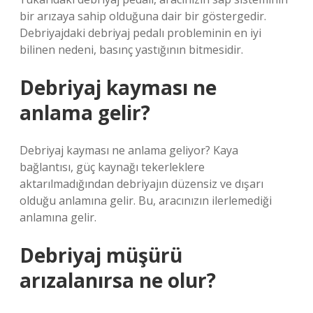
bir arızaya sahip olduğuna dair bir göstergedir.
Debriyajdaki debriyaj pedalı probleminin en iyi
bilinen nedeni, basınç yastığının bitmesidir.
Debriyaj kayması ne
anlama gelir?
Debriyaj kayması ne anlama geliyor? Kaya
bağlantısı, güç kaynağı tekerleklere
aktarılmadığından debriyajın düzensiz ve dışarı
olduğu anlamına gelir. Bu, aracınızın ilerlemediği
anlamına gelir.
Debriyaj müşürü
arızalanırsa ne olur?