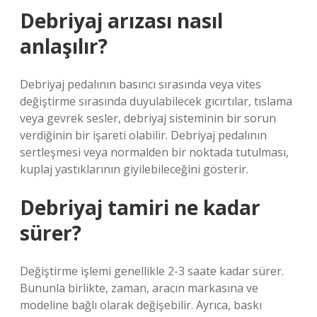
Debriyaj arızası nasıl
anlaşılır?
Debriyaj pedalının basıncı sırasında veya vites
değiştirme sırasında duyulabilecek gıcırtılar, tıslama
veya gevrek sesler, debriyaj sisteminin bir sorun
verdiğinin bir işareti olabilir. Debriyaj pedalının
sertleşmesi veya normalden bir noktada tutulması,
kuplaj yastıklarının giyilebileceğini gösterir.
Debriyaj tamiri ne kadar
sürer?
Değiştirme işlemi genellikle 2-3 saate kadar sürer.
Bununla birlikte, zaman, aracın markasına ve
modeline bağlı olarak değişebilir. Ayrıca, baskı