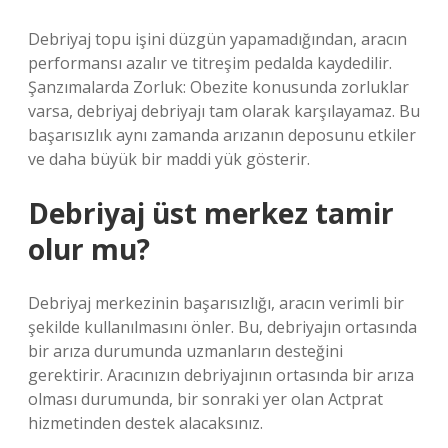
Debriyaj topu işini düzgün yapamadığından, aracın
performansı azalır ve titreşim pedalda kaydedilir.
Şanzımalarda Zorluk: Obezite konusunda zorluklar
varsa, debriyaj debriyajı tam olarak karşılayamaz. Bu
başarısızlık aynı zamanda arızanın deposunu etkiler
ve daha büyük bir maddi yük gösterir.
Debriyaj üst merkez tamir
olur mu?
Debriyaj merkezinin başarısızlığı, aracın verimli bir
şekilde kullanılmasını önler. Bu, debriyajın ortasında
bir arıza durumunda uzmanların desteğini
gerektirir. Aracınızın debriyajının ortasında bir arıza
olması durumunda, bir sonraki yer olan Actprat
hizmetinden destek alacaksınız.