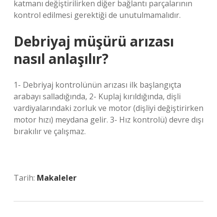
katmanı değiştirilirken diğer bağlantı parçalarının
kontrol edilmesi gerektiği de unutulmamalıdır.
Debriyaj müşürü arızası
nasıl anlaşılır?
1- Debriyaj kontrolünün arızası ilk başlangıçta
arabayı salladığında, 2- Kuplaj kırıldığında, dişli
vardiyalarındaki zorluk ve motor (dişliyi değiştirirken
motor hızı) meydana gelir. 3- Hız kontrolü) devre dışı
bırakılır ve çalışmaz.
Tarih:
Makaleler