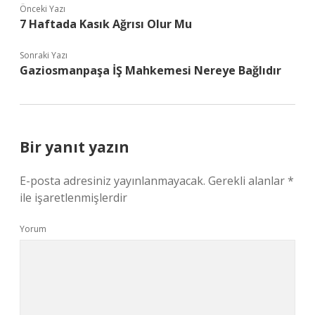
Önceki Yazı
7 Haftada Kasık Ağrısı Olur Mu
Sonraki Yazı
Gaziosmanpaşa İŞ Mahkemesi Nereye Bağlıdır
Bir yanıt yazın
E-posta adresiniz yayınlanmayacak.
Gerekli alanlar
*
ile işaretlenmişlerdir
Yorum