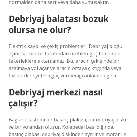
normalden daha sert veya daha yumuşaktır.
Debriyaj balatası bozuk
olursa ne olur?
Elektrik kaybı ve çekiş problemleri: Debriyaj bloğu
aşınırsa, motor tarafından üretilen güç tamamen
tekerleklere aktarılamaz. Bu, aracın çekişinde bir
azalmaya yol açar ve aracın ortaya çıktığında veya
hızlanırken yeterli güç vermediği anlamına gelir.
Debriyaj merkezi nasıl
çalışır?
Bağlantı sistemi bir basınç plakası, bir debriyaj diski
ve bir volandan oluşur. Kolepedal basıldığında,
basınç plakası debriyaj diskinden ayrılır ve motor ile