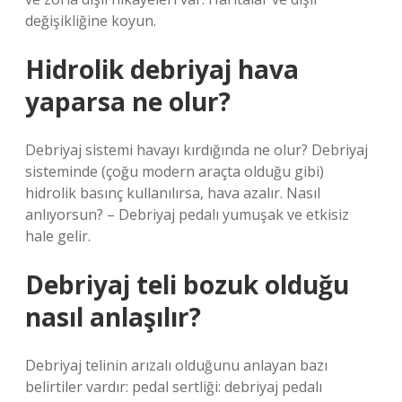
değişikliğine koyun.
Hidrolik debriyaj hava
yaparsa ne olur?
Debriyaj sistemi havayı kırdığında ne olur? Debriyaj
sisteminde (çoğu modern araçta olduğu gibi)
hidrolik basınç kullanılırsa, hava azalır. Nasıl
anlıyorsun? – Debriyaj pedalı yumuşak ve etkisiz
hale gelir.
Debriyaj teli bozuk olduğu
nasıl anlaşılır?
Debriyaj telinin arızalı olduğunu anlayan bazı
belirtiler vardır: pedal sertliği: debriyaj pedalı