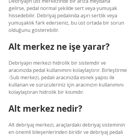
Debriyajın üst merkezinde bir arıza meydana
gelirse, pedal normal şekilde sert veya yumuşak
hissedebilir. Debriyaj pedalında aşırı sertlik veya
yumuşaklık fark ederseniz, bu üst ortada bir sorun
olduğunu gösterebilir.
Alt merkez ne işe yarar?
Debriyajın merkezi hidrolik bir sistemdir ve
aracınızda pedal kullanımını kolaylaştırır. Birleştirme
-Sub merkezi, pedalı aracınızda esnek yapısı ile
kullanan ve sürücüleriniz için aracınızın kullanımını
kolaylaştıran hidrolik bir kısımdır.
Alt merkez nedir?
Alt debriyaj merkezi, araçlardaki debriyaj sisteminin
en önemli bileşenlerinden biridir ve debriyaj pedalı