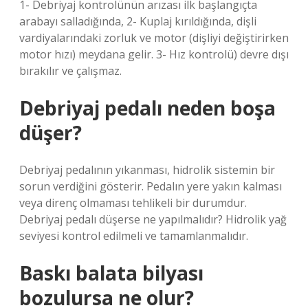
1- Debriyaj kontrolünün arızası ilk başlangıçta
arabayı salladığında, 2- Kuplaj kırıldığında, dişli
vardiyalarındaki zorluk ve motor (dişliyi değiştirirken
motor hızı) meydana gelir. 3- Hız kontrolü) devre dışı
bırakılır ve çalışmaz.
Debriyaj pedalı neden boşa
düşer?
Debriyaj pedalının yıkanması, hidrolik sistemin bir
sorun verdiğini gösterir. Pedalın yere yakın kalması
veya direnç olmaması tehlikeli bir durumdur.
Debriyaj pedalı düşerse ne yapılmalıdır? Hidrolik yağ
seviyesi kontrol edilmeli ve tamamlanmalıdır.
Baskı balata bilyası
bozulursa ne olur?