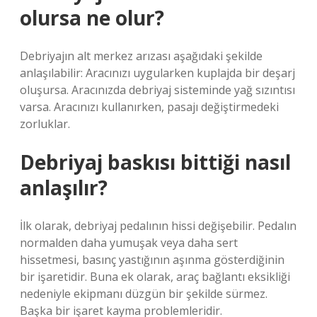
olursa ne olur?
Debriyajın alt merkez arızası aşağıdaki şekilde
anlaşılabilir: Aracınızı uygularken kuplajda bir deşarj
oluşursa. Aracınızda debriyaj sisteminde yağ sızıntısı
varsa. Aracınızı kullanırken, pasajı değiştirmedeki
zorluklar.
Debriyaj baskısı bittiği nasıl
anlaşılır?
İlk olarak, debriyaj pedalının hissi değişebilir. Pedalın
normalden daha yumuşak veya daha sert
hissetmesi, basınç yastığının aşınma gösterdiğinin
bir işaretidir. Buna ek olarak, araç bağlantı eksikliği
nedeniyle ekipmanı düzgün bir şekilde sürmez.
Başka bir işaret kayma problemleridir.