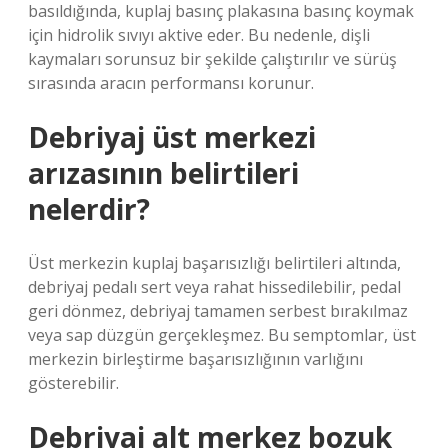
basıldığında, kuplaj basınç plakasına basınç koymak
için hidrolik sıvıyı aktive eder. Bu nedenle, dişli
kaymaları sorunsuz bir şekilde çalıştırılır ve sürüş
sırasında aracın performansı korunur.
Debriyaj üst merkezi
arızasının belirtileri
nelerdir?
Üst merkezin kuplaj başarısızlığı belirtileri altında,
debriyaj pedalı sert veya rahat hissedilebilir, pedal
geri dönmez, debriyaj tamamen serbest bırakılmaz
veya sap düzgün gerçekleşmez. Bu semptomlar, üst
merkezin birleştirme başarısızlığının varlığını
gösterebilir.
Debriyaj alt merkez bozuk