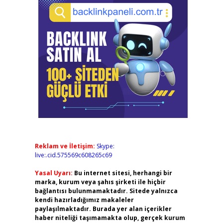
Reklam ve İletişim:
Skype:
live:.cid.575569c608265c69
Yasal Uyarı:
Bu internet sitesi, herhangi bir
marka, kurum veya şahıs şirketi ile hiçbir
bağlantısı bulunmamaktadır. Sitede yalnızca
kendi hazırladığımız makaleler
paylaşılmaktadır. Burada yer alan içerikler
haber niteliği taşımamakta olup, gerçek kurum