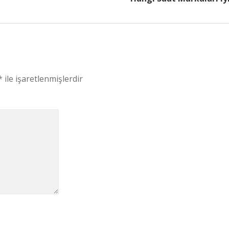
*
ile işaretlenmişlerdir