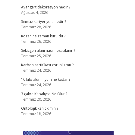
Avangart dekorasyon nedir ?
Ağustos 4, 2026
Sınırsız kariyer yolu nedir ?
Temmuz 28, 2026
Kozan ne zaman kuruldu ?
Temmuz 26, 2026
Sekizgen alanı nasıl hesaplanır ?
Temmuz 25, 2026
Karbon sertifikası zorunlu mu ?
Temmuz 24, 2026
10 kilo alüminyum ne kadar ?
Temmuz 24, 2026
3 çakra Kapalıysa Ne Olur ?
Temmuz 20, 2026
Ontolojik kanıt kimin ?
Temmuz 18, 2026