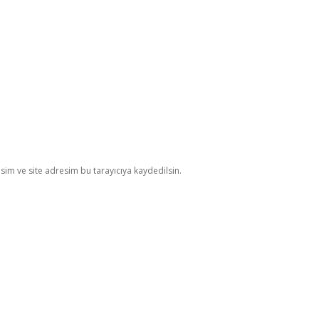
im ve site adresim bu tarayıcıya kaydedilsin.