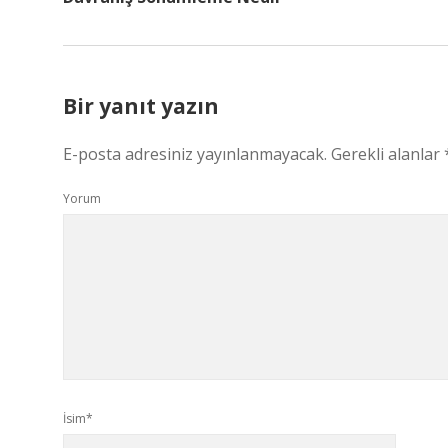
Bir yanıt yazın
E-posta adresiniz yayınlanmayacak.
Gerekli alanlar
Yorum
İsim*