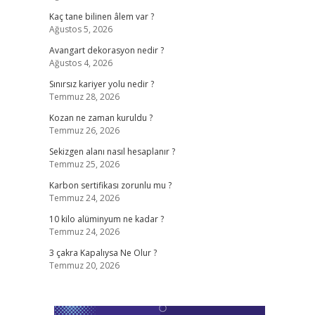
Kaç tane bilinen âlem var ?
Ağustos 5, 2026
Avangart dekorasyon nedir ?
Ağustos 4, 2026
Sınırsız kariyer yolu nedir ?
Temmuz 28, 2026
Kozan ne zaman kuruldu ?
Temmuz 26, 2026
Sekizgen alanı nasıl hesaplanır ?
Temmuz 25, 2026
Karbon sertifikası zorunlu mu ?
Temmuz 24, 2026
10 kilo alüminyum ne kadar ?
Temmuz 24, 2026
3 çakra Kapalıysa Ne Olur ?
Temmuz 20, 2026