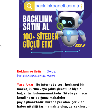
n
Reklam ve İletişim:
Skype:
live:.cid.575569c608265c69
Yasal Uyarı:
Bu internet sitesi, herhangi bir
marka, kurum veya şahıs şirketi ile hiçbir
bağlantısı bulunmamaktadır. Sitede yalnızca
kendi hazırladığımız makaleler
paylaşılmaktadır. Burada yer alan içerikler
haber niteliği taşımamakta olup, gerçek kurum