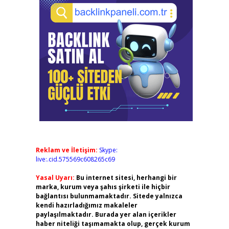
Reklam ve İletişim:
Skype:
live:.cid.575569c608265c69
Yasal Uyarı:
Bu internet sitesi, herhangi bir
marka, kurum veya şahıs şirketi ile hiçbir
bağlantısı bulunmamaktadır. Sitede yalnızca
kendi hazırladığımız makaleler
paylaşılmaktadır. Burada yer alan içerikler
haber niteliği taşımamakta olup, gerçek kurum