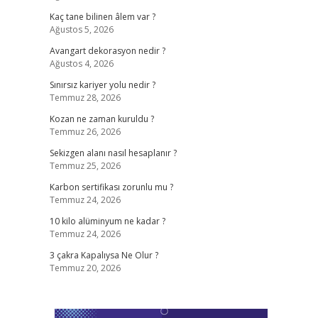
Kaç tane bilinen âlem var ?
Ağustos 5, 2026
Avangart dekorasyon nedir ?
Ağustos 4, 2026
Sınırsız kariyer yolu nedir ?
Temmuz 28, 2026
Kozan ne zaman kuruldu ?
Temmuz 26, 2026
Sekizgen alanı nasıl hesaplanır ?
Temmuz 25, 2026
Karbon sertifikası zorunlu mu ?
Temmuz 24, 2026
10 kilo alüminyum ne kadar ?
Temmuz 24, 2026
3 çakra Kapalıysa Ne Olur ?
Temmuz 20, 2026