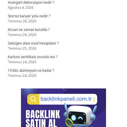
Avangart dekorasyon nedir ?
Ağustos 4, 2026
Sınırsız kariyer yolu nedir ?
Temmuz 28, 2026
Kozan ne zaman kuruldu ?
Temmuz 26, 2026
Sekizgen alanı nasıl hesaplanır ?
Temmuz 25, 2026
Karbon sertifikası zorunlu mu ?
Temmuz 24, 2026
10 kilo alüminyum ne kadar ?
Temmuz 24, 2026