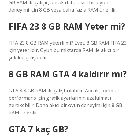
GB RAM ile çalışır, ancak daha akıcı bir oyun
deneyimi için 8 GB veya daha fazla RAM önerilir.
FIFA 23 8 GB RAM Yeter mi?
FIFA 23 8 GB RAM yeterli mi? Evet, 8 GB RAM FIFA 23
için yeterlidir. Oyun bu miktarda RAM ile akıcı bir
şekilde çalışabilir.
8 GB RAM GTA 4 kaldırır mı?
GTA 4 4 GB RAM ile çalıştırılabilir. Ancak, optimal
performans için grafik ayarlarının azaltılması
gerekebilir. Daha akıcı bir oyun deneyimi için 8 GB
RAM önerilir.
GTA 7 kaç GB?