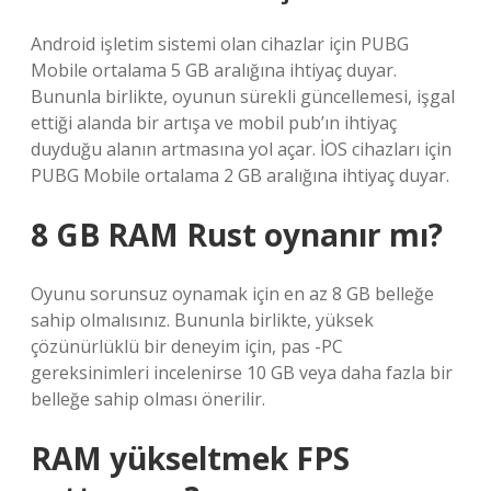
Android işletim sistemi olan cihazlar için PUBG
Mobile ortalama 5 GB aralığına ihtiyaç duyar.
Bununla birlikte, oyunun sürekli güncellemesi, işgal
ettiği alanda bir artışa ve mobil pub’ın ihtiyaç
duyduğu alanın artmasına yol açar. İOS cihazları için
PUBG Mobile ortalama 2 GB aralığına ihtiyaç duyar.
8 GB RAM Rust oynanır mı?
Oyunu sorunsuz oynamak için en az 8 GB belleğe
sahip olmalısınız. Bununla birlikte, yüksek
çözünürlüklü bir deneyim için, pas -PC
gereksinimleri incelenirse 10 GB veya daha fazla bir
belleğe sahip olması önerilir.
RAM yükseltmek FPS