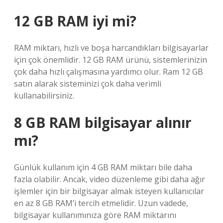
12 GB RAM iyi mi?
RAM miktarı, hızlı ve boşa harcandıkları bilgisayarlar
için çok önemlidir. 12 GB RAM ürünü, sistemlerinizin
çok daha hızlı çalışmasına yardımcı olur. Ram 12 GB
satın alarak sisteminizi çok daha verimli
kullanabilirsiniz.
8 GB RAM bilgisayar alınır
mı?
Günlük kullanım için 4 GB RAM miktarı bile daha
fazla olabilir. Ancak, video düzenleme gibi daha ağır
işlemler için bir bilgisayar almak isteyen kullanıcılar
en az 8 GB RAM’i tercih etmelidir. Uzun vadede,
bilgisayar kullanımınıza göre RAM miktarını