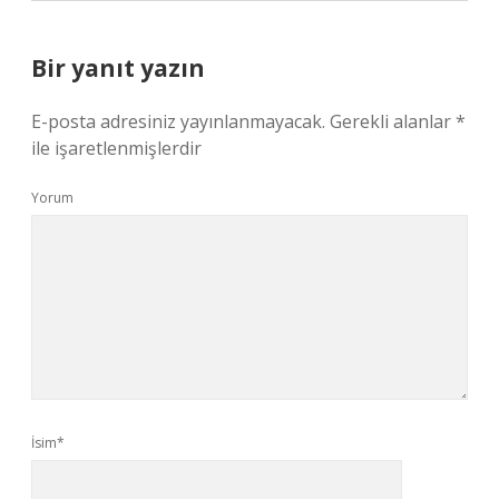
Bir yanıt yazın
E-posta adresiniz yayınlanmayacak.
Gerekli alanlar
*
ile işaretlenmişlerdir
Yorum
İsim*