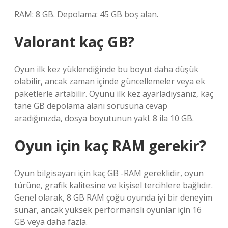
RAM: 8 GB. Depolama: 45 GB boş alan.
Valorant kaç GB?
Oyun ilk kez yüklendiğinde bu boyut daha düşük
olabilir, ancak zaman içinde güncellemeler veya ek
paketlerle artabilir. Oyunu ilk kez ayarladıysanız, kaç
tane GB depolama alanı sorusuna cevap
aradığınızda, dosya boyutunun yakl. 8 ila 10 GB.
Oyun için kaç RAM gerekir?
Oyun bilgisayarı için kaç GB -RAM gereklidir, oyun
türüne, grafik kalitesine ve kişisel tercihlere bağlıdır.
Genel olarak, 8 GB RAM çoğu oyunda iyi bir deneyim
sunar, ancak yüksek performanslı oyunlar için 16
GB veya daha fazla.