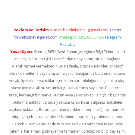
riş
Reklam ve İletişim:
E-mail:
backlinkpaneli@gmail.com
Teams:
forumhizmeti@gmail.com
Whatsapp: 0262 606 0 726
Telegram:
@karabul
Yasal Uyarı:
Sitemiz, 5651 Sayılı Kanun gereğince Bilgi Teknolojileri
ve İletişim Kurumu (BTK) tarafından onaylanmış bir Yer Sağlayıcı
olarak hizmet vermektedir. Bu nedenle, sitedeki içerikleri proaktif
olarak denetleme veya araştırma yükümlülüğümüz bulunmamaktadır.
Ancak, üyelerimiz yazdıkları içeriklerin sorumluluğunu taşımakta olup,
siteye üye olarak bu sorumluluğu kabul etmiş sayılırlar. Bu internet
sitesi, herhangi bir marka, kurum veya şahıs şirketi ile hiçbir bağlantısı
bulunmamaktadır. Sitede yalnızca kendi hazırladığımız makaleler
paylaşılmaktadır. Burada yer alan içerikler haber niteliği taşımamakta
olup, gerçek kurum ve kişiler hakkında paylaşım yapılmamaktadır.
Gerçek kurum ve kişiler ile isim benzerlikleri tamamen tesadüfidir.
Sitemiz, kar amacı gütmeyen ve tamamen ücretsiz bir bilgi paylaşım