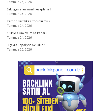
Temmuz 26, 2026
Sekizgen alanı nasıl hesaplanır ?
Temmuz 25, 2026
Karbon sertifikası zorunlu mu ?
Temmuz 24, 2026
10 kilo alüminyum ne kadar ?
Temmuz 24, 2026
3 çakra Kapalıysa Ne Olur ?
Temmuz 20, 2026