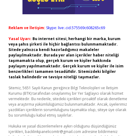
Reklam ve İletişim:
Skype: live:.cid.575569c608265c69
Yasal Uyarı:
Bu internet sitesi, herhangi bir marka, kurum
veya şahıs şirketi ile hiçbir bağlantısı bulunmamaktadır.
Sitede yalnızca kendi hazırladığımız makaleler
paylaşılmaktadır. Burada yer alan içerikler haber niteliği
taşımamakta olup, gerçek kurum ve kişiler hakkında
paylaşım yapılmamaktadır. Gerçek kurum ve kişiler ile isim
benzerlikleri tamamen tesadüfidir. Sitemizdeki bilgiler
taslak halindedir ve tavsiye niteliği taşımazlar.
Sitemiz, 5651 Sayılı Kanun gereğince Bilgi Teknolojileri ve İletişim
Kurumu (BTK) tarafından onaylanmış bir Yer Sağlayıcı olarak hizmet
vermektedir. Bu nedenle, sitedeki içerikleri proaktif olarak denetleme
veya araştırma yükümlülüğümüz bulunmamaktadır. Ancak, üyelerimiz
yazdıkları içeriklerin sorumluluğunu taşımakta olup, siteye üye olarak
bu sorumluluğu kabul etmiş sayılırlar.
Hukuka ve yasal düzenlemelere aykırı olduğunu düşündüğünüz
içerikleri,
backlinkpanelicomtr@gmail.com
adresine bildirmeniz