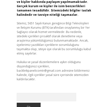
ve kişiler hakkında paylaşım yapılmamaktadır.
Gerçek kurum ve kişiler ile isim benzerlikleri
tamamen tesadüfidir. Sitemizdeki bilgiler taslak
halindedir ve tavsiye niteliği taşımazlar.
Sitemiz, 5651 Sayılı Kanun gereğince Bilgi Teknolojileri
ve İletişim Kurumu (BTK) tarafından onaylanmış bir Yer
Sağlayıcı olarak hizmet vermektedir. Bu nedenle,
sitedeki içerikleri proaktif olarak denetleme veya
araştırma yükümlülüğümüz bulunmamaktadır. Ancak,
üyelerimiz yazdıkları içeriklerin sorumluluğunu
taşımakta olup, siteye üye olarak bu sorumluluğu kabul
etmiş sayılırlar.
Hukuka ve yasal düzenlemelere aykırı olduğunu
düşündüğünüz içerikleri,
backlinkpanelicomtr@gmail.com
adresine bildirmeniz
halinde, ilgili içerikler yasal süre içerisinde sitemizden
kaldırılacaktır.
Arama