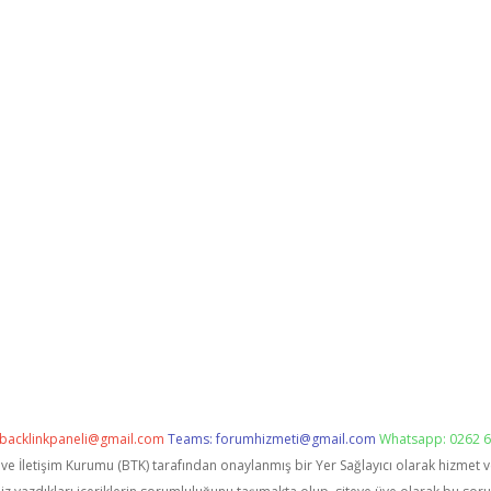
backlinkpaneli@gmail.com
Teams:
forumhizmeti@gmail.com
Whatsapp: 0262 6
i ve İletişim Kurumu (BTK) tarafından onaylanmış bir Yer Sağlayıcı olarak hizmet 