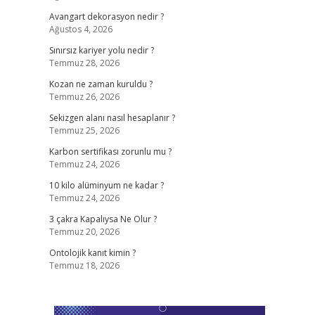
Avangart dekorasyon nedir ?
Ağustos 4, 2026
Sınırsız kariyer yolu nedir ?
Temmuz 28, 2026
Kozan ne zaman kuruldu ?
Temmuz 26, 2026
Sekizgen alanı nasıl hesaplanır ?
Temmuz 25, 2026
Karbon sertifikası zorunlu mu ?
Temmuz 24, 2026
10 kilo alüminyum ne kadar ?
Temmuz 24, 2026
3 çakra Kapalıysa Ne Olur ?
Temmuz 20, 2026
Ontolojik kanıt kimin ?
Temmuz 18, 2026