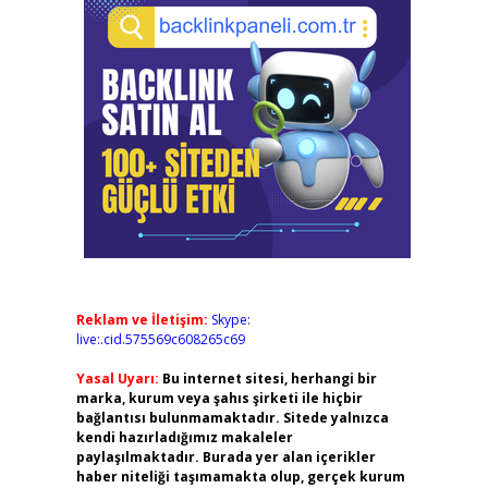
Reklam ve İletişim:
Skype:
live:.cid.575569c608265c69
Yasal Uyarı:
Bu internet sitesi, herhangi bir
marka, kurum veya şahıs şirketi ile hiçbir
bağlantısı bulunmamaktadır. Sitede yalnızca
kendi hazırladığımız makaleler
paylaşılmaktadır. Burada yer alan içerikler
haber niteliği taşımamakta olup, gerçek kurum