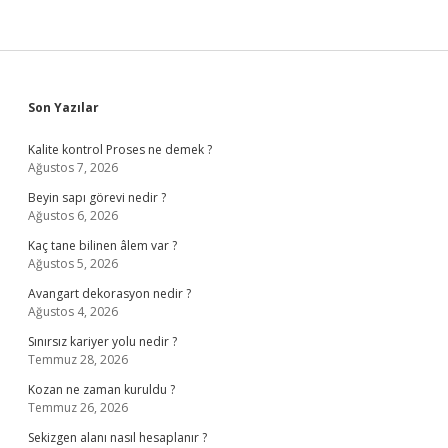
Sidebar
Son Yazılar
Kalite kontrol Proses ne demek ?
Ağustos 7, 2026
Beyin sapı görevi nedir ?
Ağustos 6, 2026
Kaç tane bilinen âlem var ?
Ağustos 5, 2026
Avangart dekorasyon nedir ?
Ağustos 4, 2026
Sınırsız kariyer yolu nedir ?
Temmuz 28, 2026
Kozan ne zaman kuruldu ?
Temmuz 26, 2026
Sekizgen alanı nasıl hesaplanır ?