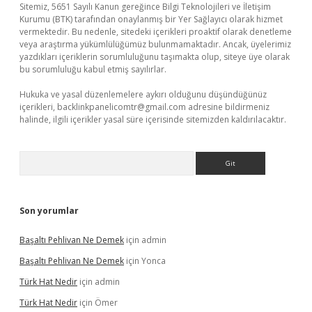
Sitemiz, 5651 Sayılı Kanun gereğince Bilgi Teknolojileri ve İletişim
Kurumu (BTK) tarafından onaylanmış bir Yer Sağlayıcı olarak hizmet
vermektedir. Bu nedenle, sitedeki içerikleri proaktif olarak denetleme
veya araştırma yükümlülüğümüz bulunmamaktadır. Ancak, üyelerimiz
yazdıkları içeriklerin sorumluluğunu taşımakta olup, siteye üye olarak
bu sorumluluğu kabul etmiş sayılırlar.
Hukuka ve yasal düzenlemelere aykırı olduğunu düşündüğünüz
içerikleri,
backlinkpanelicomtr@gmail.com
adresine bildirmeniz
halinde, ilgili içerikler yasal süre içerisinde sitemizden kaldırılacaktır.
Arama
Son yorumlar
Başaltı Pehlivan Ne Demek
için
admin
Başaltı Pehlivan Ne Demek
için
Yonca
Türk Hat Nedir
için
admin
Türk Hat Nedir
için
Ömer