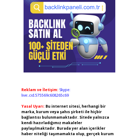
Reklam ve İletişim:
Skype:
live:.cid.575569c608265c69
Yasal Uyarı:
Bu internet sitesi, herhangi bir
marka, kurum veya şahıs şirketi ile hiçbir
bağlantısı bulunmamaktadır. Sitede yalnızca
kendi hazırladığımız makaleler
paylaşılmaktadır. Burada yer alan içerikler
haber niteliği taşımamakta olup, gerçek kurum