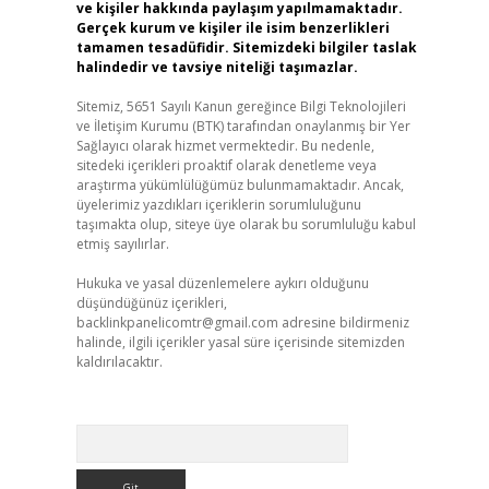
ve kişiler hakkında paylaşım yapılmamaktadır.
Gerçek kurum ve kişiler ile isim benzerlikleri
tamamen tesadüfidir. Sitemizdeki bilgiler taslak
halindedir ve tavsiye niteliği taşımazlar.
Sitemiz, 5651 Sayılı Kanun gereğince Bilgi Teknolojileri
ve İletişim Kurumu (BTK) tarafından onaylanmış bir Yer
Sağlayıcı olarak hizmet vermektedir. Bu nedenle,
sitedeki içerikleri proaktif olarak denetleme veya
araştırma yükümlülüğümüz bulunmamaktadır. Ancak,
üyelerimiz yazdıkları içeriklerin sorumluluğunu
taşımakta olup, siteye üye olarak bu sorumluluğu kabul
etmiş sayılırlar.
Hukuka ve yasal düzenlemelere aykırı olduğunu
düşündüğünüz içerikleri,
backlinkpanelicomtr@gmail.com
adresine bildirmeniz
halinde, ilgili içerikler yasal süre içerisinde sitemizden
kaldırılacaktır.
Arama