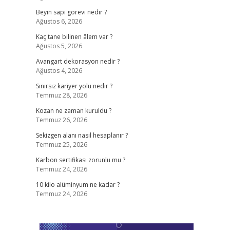
Beyin sapı görevi nedir ?
Ağustos 6, 2026
Kaç tane bilinen âlem var ?
Ağustos 5, 2026
Avangart dekorasyon nedir ?
Ağustos 4, 2026
Sınırsız kariyer yolu nedir ?
Temmuz 28, 2026
Kozan ne zaman kuruldu ?
Temmuz 26, 2026
Sekizgen alanı nasıl hesaplanır ?
Temmuz 25, 2026
Karbon sertifikası zorunlu mu ?
Temmuz 24, 2026
10 kilo alüminyum ne kadar ?
Temmuz 24, 2026