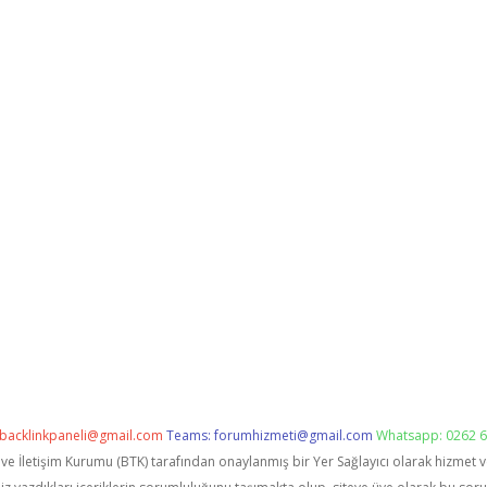
backlinkpaneli@gmail.com
Teams:
forumhizmeti@gmail.com
Whatsapp: 0262 6
i ve İletişim Kurumu (BTK) tarafından onaylanmış bir Yer Sağlayıcı olarak hizmet 