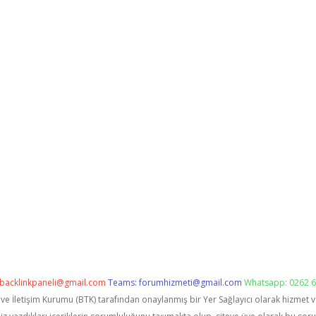
backlinkpaneli@gmail.com
Teams:
forumhizmeti@gmail.com
Whatsapp: 0262 6
i ve İletişim Kurumu (BTK) tarafından onaylanmış bir Yer Sağlayıcı olarak hizmet 