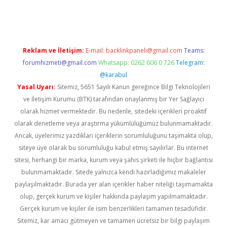
dcasino giriş
Reklam ve İletişim:
E-mail:
backlinkpaneli@gmail.com
Teams:
forumhizmeti@gmail.com
Whatsapp: 0262 606 0 726
Telegram:
@karabul
Yasal Uyarı:
Sitemiz, 5651 Sayılı Kanun gereğince Bilgi Teknolojileri
ve İletişim Kurumu (BTK) tarafından onaylanmış bir Yer Sağlayıcı
olarak hizmet vermektedir. Bu nedenle, sitedeki içerikleri proaktif
olarak denetleme veya araştırma yükümlülüğümüz bulunmamaktadır.
Ancak, üyelerimiz yazdıkları içeriklerin sorumluluğunu taşımakta olup,
siteye üye olarak bu sorumluluğu kabul etmiş sayılırlar. Bu internet
sitesi, herhangi bir marka, kurum veya şahıs şirketi ile hiçbir bağlantısı
bulunmamaktadır. Sitede yalnızca kendi hazırladığımız makaleler
paylaşılmaktadır. Burada yer alan içerikler haber niteliği taşımamakta
olup, gerçek kurum ve kişiler hakkında paylaşım yapılmamaktadır.
Gerçek kurum ve kişiler ile isim benzerlikleri tamamen tesadüfidir.
Sitemiz, kar amacı gütmeyen ve tamamen ücretsiz bir bilgi paylaşım