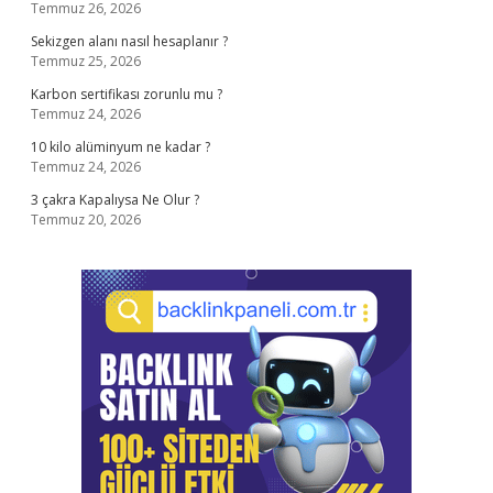
Temmuz 26, 2026
Sekizgen alanı nasıl hesaplanır ?
Temmuz 25, 2026
Karbon sertifikası zorunlu mu ?
Temmuz 24, 2026
10 kilo alüminyum ne kadar ?
Temmuz 24, 2026
3 çakra Kapalıysa Ne Olur ?
Temmuz 20, 2026