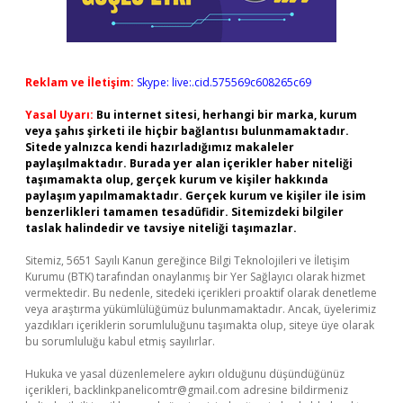
Reklam ve İletişim:
Skype: live:.cid.575569c608265c69
Yasal Uyarı:
Bu internet sitesi, herhangi bir marka, kurum
veya şahıs şirketi ile hiçbir bağlantısı bulunmamaktadır.
Sitede yalnızca kendi hazırladığımız makaleler
paylaşılmaktadır. Burada yer alan içerikler haber niteliği
taşımamakta olup, gerçek kurum ve kişiler hakkında
paylaşım yapılmamaktadır. Gerçek kurum ve kişiler ile isim
benzerlikleri tamamen tesadüfidir. Sitemizdeki bilgiler
taslak halindedir ve tavsiye niteliği taşımazlar.
Sitemiz, 5651 Sayılı Kanun gereğince Bilgi Teknolojileri ve İletişim
Kurumu (BTK) tarafından onaylanmış bir Yer Sağlayıcı olarak hizmet
vermektedir. Bu nedenle, sitedeki içerikleri proaktif olarak denetleme
veya araştırma yükümlülüğümüz bulunmamaktadır. Ancak, üyelerimiz
yazdıkları içeriklerin sorumluluğunu taşımakta olup, siteye üye olarak
bu sorumluluğu kabul etmiş sayılırlar.
Hukuka ve yasal düzenlemelere aykırı olduğunu düşündüğünüz
içerikleri,
backlinkpanelicomtr@gmail.com
adresine bildirmeniz