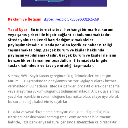
Reklam ve İletişim:
Skype: live:.cid.575569c608265c69
Yasal Uyarı:
Bu internet sitesi, herhangi bir marka, kurum
veya şahıs şirketi ile hiçbir bağlantısı bulunmamaktadır.
Sitede yalnızca kendi hazırladığımız makaleler
paylaşılmaktadır. Burada yer alan içerikler haber niteliği
taşımamakta olup, gerçek kurum ve kişiler hakkında
paylaşım yapılmamaktadır. Gerçek kurum ve kişiler ile isim
benzerlikleri tamamen tesadüfidir. Sitemizdeki bilgiler
taslak halindedir ve tavsiye niteliği taşımazlar.
Sitemiz, 5651 Sayılı Kanun gereğince Bilgi Teknolojileri ve İletişim
Kurumu (BTK) tarafından onaylanmış bir Yer Sağlayıcı olarak hizmet
vermektedir. Bu nedenle, sitedeki içerikleri proaktif olarak denetleme
veya araştırma yükümlülüğümüz bulunmamaktadır. Ancak, üyelerimiz
yazdıkları içeriklerin sorumluluğunu taşımakta olup, siteye üye olarak
bu sorumluluğu kabul etmiş sayılırlar.
Hukuka ve yasal düzenlemelere aykırı olduğunu düşündüğünüz
içerikleri,
backlinkpanelicomtr@gmail.com
adresine bildirmeniz
halinde, ilgili içerikler yasal süre içerisinde sitemizden kaldırılacaktır.