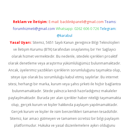
Reklam ve İletişim:
E-mail:
backlinkpaneli@gmail.com
Teams:
forumhizmeti@gmail.com
Whatsapp: 0262 606 0 726
Telegram:
@karabul
Yasal Uyarı:
Sitemiz, 5651 Sayılı Kanun gereğince Bilgi Teknolojileri
ve İletişim Kurumu (BTK) tarafından onaylanmış bir Yer Sağlayıcı
olarak hizmet vermektedir. Bu nedenle, sitedeki içerikleri proaktif
olarak denetleme veya araştırma yükümlülüğümüz bulunmamaktadır.
Ancak, üyelerimiz yazdıkları içeriklerin sorumluluğunu taşımakta olup,
siteye üye olarak bu sorumluluğu kabul etmiş sayılırlar. Bu internet
sitesi, herhangi bir marka, kurum veya şahıs şirketi ile hiçbir bağlantısı
bulunmamaktadır. Sitede yalnızca kendi hazırladığımız makaleler
paylaşılmaktadır. Burada yer alan içerikler haber niteliği taşımamakta
olup, gerçek kurum ve kişiler hakkında paylaşım yapılmamaktadır.
Gerçek kurum ve kişiler ile isim benzerlikleri tamamen tesadüfidir.
Sitemiz, kar amacı gütmeyen ve tamamen ücretsiz bir bilgi paylaşım
platformudur. Hukuka ve yasal düzenlemelere aykırı olduğunu