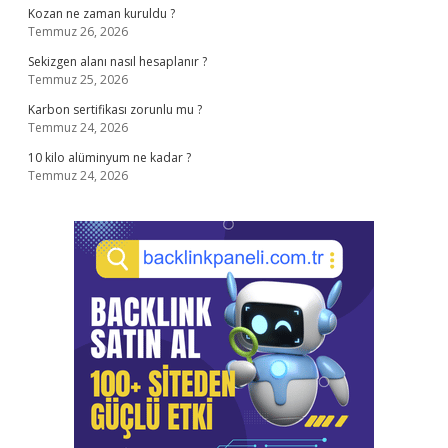
Kozan ne zaman kuruldu ?
Temmuz 26, 2026
Sekizgen alanı nasıl hesaplanır ?
Temmuz 25, 2026
Karbon sertifikası zorunlu mu ?
Temmuz 24, 2026
10 kilo alüminyum ne kadar ?
Temmuz 24, 2026