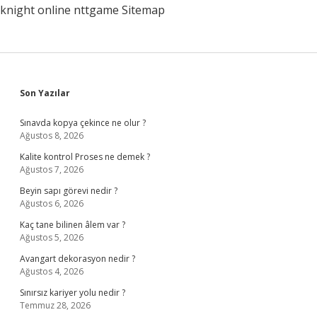
knight online
nttgame
Sitemap
Sidebar
Son Yazılar
Sınavda kopya çekince ne olur ?
Ağustos 8, 2026
Kalite kontrol Proses ne demek ?
Ağustos 7, 2026
Beyin sapı görevi nedir ?
Ağustos 6, 2026
Kaç tane bilinen âlem var ?
Ağustos 5, 2026
Avangart dekorasyon nedir ?
Ağustos 4, 2026
Sınırsız kariyer yolu nedir ?
Temmuz 28, 2026