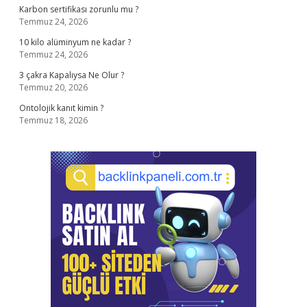
Karbon sertifikası zorunlu mu ?
Temmuz 24, 2026
10 kilo alüminyum ne kadar ?
Temmuz 24, 2026
3 çakra Kapalıysa Ne Olur ?
Temmuz 20, 2026
Ontolojik kanıt kimin ?
Temmuz 18, 2026