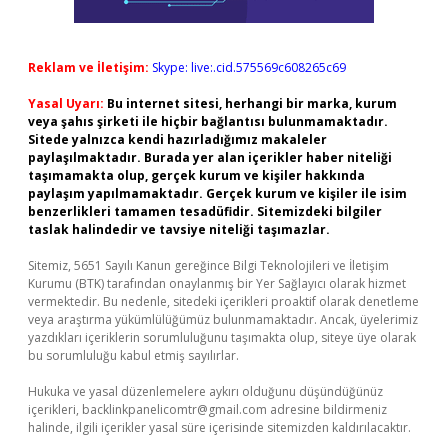
Reklam ve İletişim:
Skype: live:.cid.575569c608265c69
Yasal Uyarı:
Bu internet sitesi, herhangi bir marka, kurum
veya şahıs şirketi ile hiçbir bağlantısı bulunmamaktadır.
Sitede yalnızca kendi hazırladığımız makaleler
paylaşılmaktadır. Burada yer alan içerikler haber niteliği
taşımamakta olup, gerçek kurum ve kişiler hakkında
paylaşım yapılmamaktadır. Gerçek kurum ve kişiler ile isim
benzerlikleri tamamen tesadüfidir. Sitemizdeki bilgiler
taslak halindedir ve tavsiye niteliği taşımazlar.
Sitemiz, 5651 Sayılı Kanun gereğince Bilgi Teknolojileri ve İletişim
Kurumu (BTK) tarafından onaylanmış bir Yer Sağlayıcı olarak hizmet
vermektedir. Bu nedenle, sitedeki içerikleri proaktif olarak denetleme
veya araştırma yükümlülüğümüz bulunmamaktadır. Ancak, üyelerimiz
yazdıkları içeriklerin sorumluluğunu taşımakta olup, siteye üye olarak
bu sorumluluğu kabul etmiş sayılırlar.
Hukuka ve yasal düzenlemelere aykırı olduğunu düşündüğünüz
içerikleri,
backlinkpanelicomtr@gmail.com
adresine bildirmeniz
halinde, ilgili içerikler yasal süre içerisinde sitemizden kaldırılacaktır.