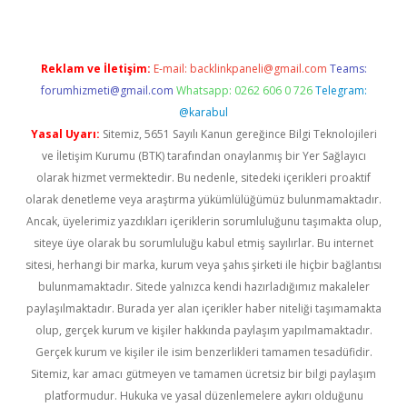
Reklam ve İletişim:
E-mail:
backlinkpaneli@gmail.com
Teams:
forumhizmeti@gmail.com
Whatsapp: 0262 606 0 726
Telegram:
@karabul
Yasal Uyarı:
Sitemiz, 5651 Sayılı Kanun gereğince Bilgi Teknolojileri
ve İletişim Kurumu (BTK) tarafından onaylanmış bir Yer Sağlayıcı
olarak hizmet vermektedir. Bu nedenle, sitedeki içerikleri proaktif
olarak denetleme veya araştırma yükümlülüğümüz bulunmamaktadır.
Ancak, üyelerimiz yazdıkları içeriklerin sorumluluğunu taşımakta olup,
siteye üye olarak bu sorumluluğu kabul etmiş sayılırlar. Bu internet
sitesi, herhangi bir marka, kurum veya şahıs şirketi ile hiçbir bağlantısı
bulunmamaktadır. Sitede yalnızca kendi hazırladığımız makaleler
paylaşılmaktadır. Burada yer alan içerikler haber niteliği taşımamakta
olup, gerçek kurum ve kişiler hakkında paylaşım yapılmamaktadır.
Gerçek kurum ve kişiler ile isim benzerlikleri tamamen tesadüfidir.
Sitemiz, kar amacı gütmeyen ve tamamen ücretsiz bir bilgi paylaşım
platformudur. Hukuka ve yasal düzenlemelere aykırı olduğunu