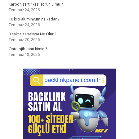
Karbon sertifikası zorunlu mu ?
Temmuz 24, 2026
10 kilo alüminyum ne kadar ?
Temmuz 24, 2026
3 çakra Kapalıysa Ne Olur ?
Temmuz 20, 2026
Ontolojik kanıt kimin ?
Temmuz 18, 2026