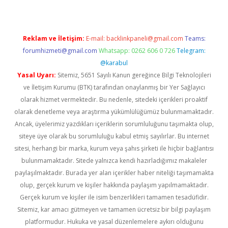
Reklam ve İletişim:
E-mail:
backlinkpaneli@gmail.com
Teams:
forumhizmeti@gmail.com
Whatsapp: 0262 606 0 726
Telegram:
@karabul
Yasal Uyarı:
Sitemiz, 5651 Sayılı Kanun gereğince Bilgi Teknolojileri
ve İletişim Kurumu (BTK) tarafından onaylanmış bir Yer Sağlayıcı
olarak hizmet vermektedir. Bu nedenle, sitedeki içerikleri proaktif
olarak denetleme veya araştırma yükümlülüğümüz bulunmamaktadır.
Ancak, üyelerimiz yazdıkları içeriklerin sorumluluğunu taşımakta olup,
siteye üye olarak bu sorumluluğu kabul etmiş sayılırlar. Bu internet
sitesi, herhangi bir marka, kurum veya şahıs şirketi ile hiçbir bağlantısı
bulunmamaktadır. Sitede yalnızca kendi hazırladığımız makaleler
paylaşılmaktadır. Burada yer alan içerikler haber niteliği taşımamakta
olup, gerçek kurum ve kişiler hakkında paylaşım yapılmamaktadır.
Gerçek kurum ve kişiler ile isim benzerlikleri tamamen tesadüfidir.
Sitemiz, kar amacı gütmeyen ve tamamen ücretsiz bir bilgi paylaşım
platformudur. Hukuka ve yasal düzenlemelere aykırı olduğunu