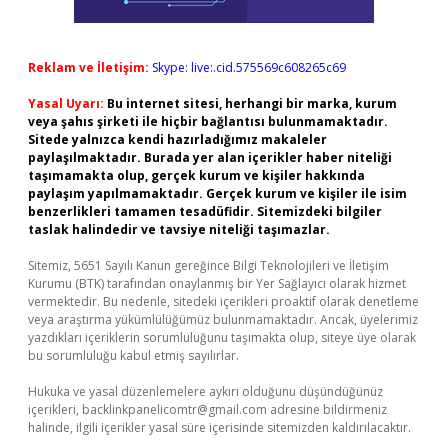
Reklam ve İletişim:
Skype: live:.cid.575569c608265c69
Yasal Uyarı:
Bu internet sitesi, herhangi bir marka, kurum
veya şahıs şirketi ile hiçbir bağlantısı bulunmamaktadır.
Sitede yalnızca kendi hazırladığımız makaleler
paylaşılmaktadır. Burada yer alan içerikler haber niteliği
taşımamakta olup, gerçek kurum ve kişiler hakkında
paylaşım yapılmamaktadır. Gerçek kurum ve kişiler ile isim
benzerlikleri tamamen tesadüfidir. Sitemizdeki bilgiler
taslak halindedir ve tavsiye niteliği taşımazlar.
Sitemiz, 5651 Sayılı Kanun gereğince Bilgi Teknolojileri ve İletişim
Kurumu (BTK) tarafından onaylanmış bir Yer Sağlayıcı olarak hizmet
vermektedir. Bu nedenle, sitedeki içerikleri proaktif olarak denetleme
veya araştırma yükümlülüğümüz bulunmamaktadır. Ancak, üyelerimiz
yazdıkları içeriklerin sorumluluğunu taşımakta olup, siteye üye olarak
bu sorumluluğu kabul etmiş sayılırlar.
Hukuka ve yasal düzenlemelere aykırı olduğunu düşündüğünüz
içerikleri,
backlinkpanelicomtr@gmail.com
adresine bildirmeniz
halinde, ilgili içerikler yasal süre içerisinde sitemizden kaldırılacaktır.