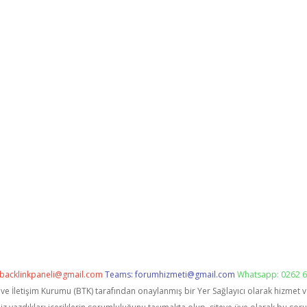
backlinkpaneli@gmail.com
Teams:
forumhizmeti@gmail.com
Whatsapp: 0262 6
i ve İletişim Kurumu (BTK) tarafından onaylanmış bir Yer Sağlayıcı olarak hizmet 