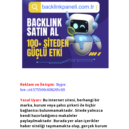
Reklam ve İletişim:
Skype:
live:.cid.575569c608265c69
Yasal Uyarı:
Bu internet sitesi, herhangi bir
marka, kurum veya şahıs şirketi ile hiçbir
bağlantısı bulunmamaktadır. Sitede yalnızca
kendi hazırladığımız makaleler
paylaşılmaktadır. Burada yer alan içerikler
haber niteliği taşımamakta olup, gerçek kurum