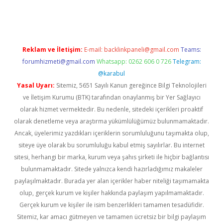
dcasino giriş
Reklam ve İletişim:
E-mail:
backlinkpaneli@gmail.com
Teams:
forumhizmeti@gmail.com
Whatsapp: 0262 606 0 726
Telegram:
@karabul
Yasal Uyarı:
Sitemiz, 5651 Sayılı Kanun gereğince Bilgi Teknolojileri
ve İletişim Kurumu (BTK) tarafından onaylanmış bir Yer Sağlayıcı
olarak hizmet vermektedir. Bu nedenle, sitedeki içerikleri proaktif
olarak denetleme veya araştırma yükümlülüğümüz bulunmamaktadır.
Ancak, üyelerimiz yazdıkları içeriklerin sorumluluğunu taşımakta olup,
siteye üye olarak bu sorumluluğu kabul etmiş sayılırlar. Bu internet
sitesi, herhangi bir marka, kurum veya şahıs şirketi ile hiçbir bağlantısı
bulunmamaktadır. Sitede yalnızca kendi hazırladığımız makaleler
paylaşılmaktadır. Burada yer alan içerikler haber niteliği taşımamakta
olup, gerçek kurum ve kişiler hakkında paylaşım yapılmamaktadır.
Gerçek kurum ve kişiler ile isim benzerlikleri tamamen tesadüfidir.
Sitemiz, kar amacı gütmeyen ve tamamen ücretsiz bir bilgi paylaşım