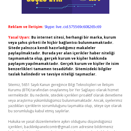
Reklam ve İletişim:
Skype: live:.cid.575569c608265c69
Yasal Uyarı:
Bu internet sitesi, herhangi bir marka, kurum
veya şahıs şirketi ile hiçbir bağlantısı bulunmamaktadır.
Sitede yalnızca kendi hazırladığımız makaleler
paylaşılmaktadır. Burada yer alan içerikler haber niteliği
taşımamakta olup, gerçek kurum ve kişiler hakkında
paylaşım yapılmamaktadır. Gerçek kurum ve kişiler ile isim
benzerlikleri tamamen tesadüfidir. Sitemizdeki bilgiler
taslak halindedir ve tavsiye niteliği taşımazlar.
Sitemiz, 5651 Sayılı Kanun gereğince Bilgi Teknolojileri ve İletişim
Kurumu (BTK) tarafından onaylanmış bir Yer Sağlayıcı olarak hizmet
vermektedir. Bu nedenle, sitedeki içerikleri proaktif olarak denetleme
veya araştırma yükümlülüğümüz bulunmamaktadır. Ancak, üyelerimiz
yazdıkları içeriklerin sorumluluğunu taşımakta olup, siteye üye olarak
bu sorumluluğu kabul etmiş sayılırlar.
Hukuka ve yasal düzenlemelere aykırı olduğunu düşündüğünüz
içerikleri,
backlinkpanelicomtr@gmail.com
adresine bildirmeniz