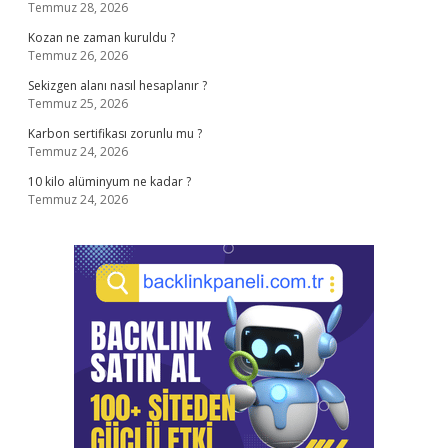
Temmuz 28, 2026
Kozan ne zaman kuruldu ?
Temmuz 26, 2026
Sekizgen alanı nasıl hesaplanır ?
Temmuz 25, 2026
Karbon sertifikası zorunlu mu ?
Temmuz 24, 2026
10 kilo alüminyum ne kadar ?
Temmuz 24, 2026