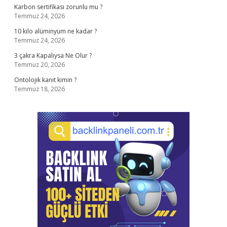
Karbon sertifikası zorunlu mu ?
Temmuz 24, 2026
10 kilo alüminyum ne kadar ?
Temmuz 24, 2026
3 çakra Kapalıysa Ne Olur ?
Temmuz 20, 2026
Ontolojik kanıt kimin ?
Temmuz 18, 2026