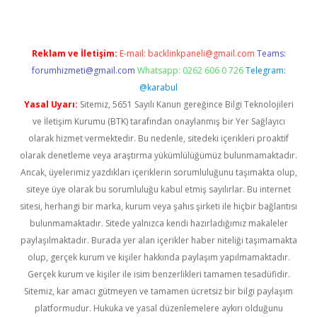
Reklam ve İletişim:
E-mail:
backlinkpaneli@gmail.com
Teams:
forumhizmeti@gmail.com
Whatsapp: 0262 606 0 726
Telegram:
@karabul
Yasal Uyarı:
Sitemiz, 5651 Sayılı Kanun gereğince Bilgi Teknolojileri
ve İletişim Kurumu (BTK) tarafından onaylanmış bir Yer Sağlayıcı
olarak hizmet vermektedir. Bu nedenle, sitedeki içerikleri proaktif
olarak denetleme veya araştırma yükümlülüğümüz bulunmamaktadır.
Ancak, üyelerimiz yazdıkları içeriklerin sorumluluğunu taşımakta olup,
siteye üye olarak bu sorumluluğu kabul etmiş sayılırlar. Bu internet
sitesi, herhangi bir marka, kurum veya şahıs şirketi ile hiçbir bağlantısı
bulunmamaktadır. Sitede yalnızca kendi hazırladığımız makaleler
paylaşılmaktadır. Burada yer alan içerikler haber niteliği taşımamakta
olup, gerçek kurum ve kişiler hakkında paylaşım yapılmamaktadır.
Gerçek kurum ve kişiler ile isim benzerlikleri tamamen tesadüfidir.
Sitemiz, kar amacı gütmeyen ve tamamen ücretsiz bir bilgi paylaşım
platformudur. Hukuka ve yasal düzenlemelere aykırı olduğunu