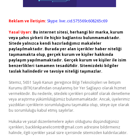
Reklam ve İletişim:
Skype: live:.cid.575569c608265c69
Yasal Uyarı:
Bu internet sitesi, herhangi bir marka, kurum
veya şahıs şirketi ile hiçbir bağlantısı bulunmamaktadır.
Sitede yalnızca kendi hazırladığımız makaleler
paylaşılmaktadır. Burada yer alan içerikler haber niteliği
taşımamakta olup, gerçek kurum ve kişiler hakkında
paylaşım yapılmamaktadır. Gerçek kurum ve kişiler ile isim
benzerlikleri tamamen tesadüfidir. Sitemizdeki bilgiler
taslak halindedir ve tavsiye niteliği taşımazlar.
Sitemiz, 5651 Sayılı Kanun gereğince Bilgi Teknolojileri ve İletişim
Kurumu (BTK) tarafından onaylanmış bir Yer Sağlayıcı olarak hizmet
vermektedir. Bu nedenle, sitedeki içerikleri proaktif olarak denetleme
veya araştırma yükümlülüğümüz bulunmamaktadır. Ancak, üyelerimiz
yazdıkları içeriklerin sorumluluğunu taşımakta olup, siteye üye olarak
bu sorumluluğu kabul etmiş sayılırlar.
Hukuka ve yasal düzenlemelere aykırı olduğunu düşündüğünüz
içerikleri,
backlinkpanelicomtr@gmail.com
adresine bildirmeniz
halinde, ilgili içerikler yasal süre içerisinde sitemizden kaldırılacaktır.