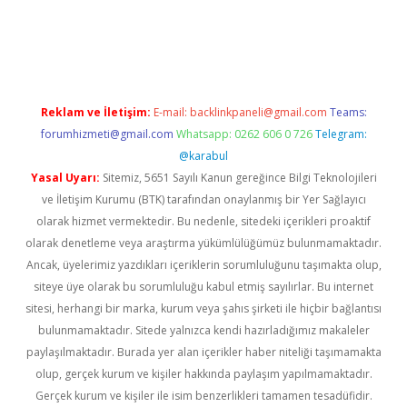
dcasino giriş
Reklam ve İletişim:
E-mail:
backlinkpaneli@gmail.com
Teams:
forumhizmeti@gmail.com
Whatsapp: 0262 606 0 726
Telegram:
@karabul
Yasal Uyarı:
Sitemiz, 5651 Sayılı Kanun gereğince Bilgi Teknolojileri
ve İletişim Kurumu (BTK) tarafından onaylanmış bir Yer Sağlayıcı
olarak hizmet vermektedir. Bu nedenle, sitedeki içerikleri proaktif
olarak denetleme veya araştırma yükümlülüğümüz bulunmamaktadır.
Ancak, üyelerimiz yazdıkları içeriklerin sorumluluğunu taşımakta olup,
siteye üye olarak bu sorumluluğu kabul etmiş sayılırlar. Bu internet
sitesi, herhangi bir marka, kurum veya şahıs şirketi ile hiçbir bağlantısı
bulunmamaktadır. Sitede yalnızca kendi hazırladığımız makaleler
paylaşılmaktadır. Burada yer alan içerikler haber niteliği taşımamakta
olup, gerçek kurum ve kişiler hakkında paylaşım yapılmamaktadır.
Gerçek kurum ve kişiler ile isim benzerlikleri tamamen tesadüfidir.