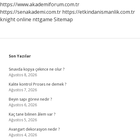
https://www.akademiforum.com.tr
https://senakademi.com.tr
https://etkindanismanlik.com.tr
knight online
nttgame
Sitemap
Sidebar
Son Yazılar
Sınavda kopya çekince ne olur ?
Ağustos 8, 2026
Kalite kontrol Proses ne demek ?
Ağustos 7, 2026
Beyin sapı görevi nedir ?
Ağustos 6, 2026
Kaç tane bilinen âlem var ?
Ağustos 5, 2026
Avangart dekorasyon nedir ?
Ağustos 4, 2026