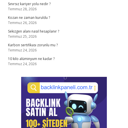
Sınırsız kariyer yolu nedir ?
Temmuz 28, 2026
Kozan ne zaman kuruldu ?
Temmuz 26, 2026
Sekizgen alanı nasıl hesaplanır ?
Temmuz 25, 2026
Karbon sertifikası zorunlu mu ?
Temmuz 24, 2026
10 kilo alüminyum ne kadar ?
Temmuz 24, 2026