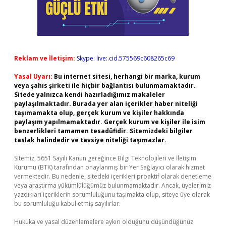
Reklam ve İletişim:
Skype: live:.cid.575569c608265c69
Yasal Uyarı:
Bu internet sitesi, herhangi bir marka, kurum
veya şahıs şirketi ile hiçbir bağlantısı bulunmamaktadır.
Sitede yalnızca kendi hazırladığımız makaleler
paylaşılmaktadır. Burada yer alan içerikler haber niteliği
taşımamakta olup, gerçek kurum ve kişiler hakkında
paylaşım yapılmamaktadır. Gerçek kurum ve kişiler ile isim
benzerlikleri tamamen tesadüfidir. Sitemizdeki bilgiler
taslak halindedir ve tavsiye niteliği taşımazlar.
Sitemiz, 5651 Sayılı Kanun gereğince Bilgi Teknolojileri ve İletişim
Kurumu (BTK) tarafından onaylanmış bir Yer Sağlayıcı olarak hizmet
vermektedir. Bu nedenle, sitedeki içerikleri proaktif olarak denetleme
veya araştırma yükümlülüğümüz bulunmamaktadır. Ancak, üyelerimiz
yazdıkları içeriklerin sorumluluğunu taşımakta olup, siteye üye olarak
bu sorumluluğu kabul etmiş sayılırlar.
Hukuka ve yasal düzenlemelere aykırı olduğunu düşündüğünüz