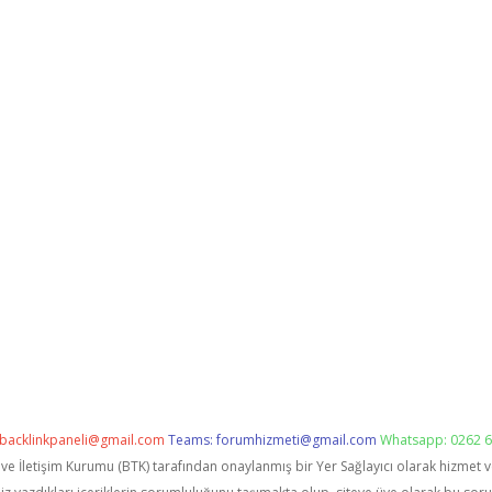
backlinkpaneli@gmail.com
Teams:
forumhizmeti@gmail.com
Whatsapp: 0262 6
i ve İletişim Kurumu (BTK) tarafından onaylanmış bir Yer Sağlayıcı olarak hizmet 