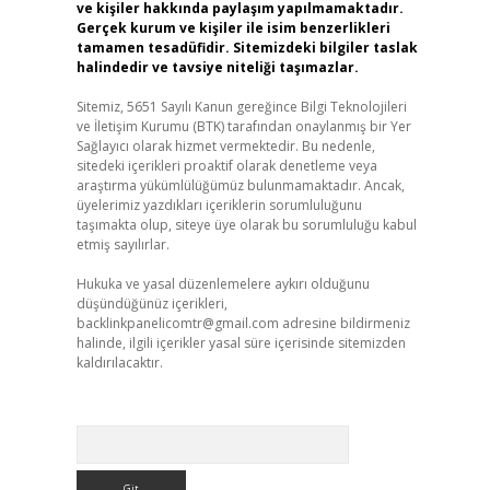
ve kişiler hakkında paylaşım yapılmamaktadır.
Gerçek kurum ve kişiler ile isim benzerlikleri
tamamen tesadüfidir. Sitemizdeki bilgiler taslak
halindedir ve tavsiye niteliği taşımazlar.
Sitemiz, 5651 Sayılı Kanun gereğince Bilgi Teknolojileri
ve İletişim Kurumu (BTK) tarafından onaylanmış bir Yer
Sağlayıcı olarak hizmet vermektedir. Bu nedenle,
sitedeki içerikleri proaktif olarak denetleme veya
araştırma yükümlülüğümüz bulunmamaktadır. Ancak,
üyelerimiz yazdıkları içeriklerin sorumluluğunu
taşımakta olup, siteye üye olarak bu sorumluluğu kabul
etmiş sayılırlar.
Hukuka ve yasal düzenlemelere aykırı olduğunu
düşündüğünüz içerikleri,
backlinkpanelicomtr@gmail.com
adresine bildirmeniz
halinde, ilgili içerikler yasal süre içerisinde sitemizden
kaldırılacaktır.
Arama