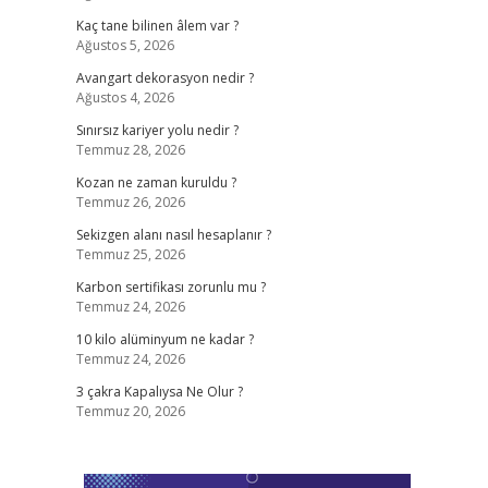
Kaç tane bilinen âlem var ?
Ağustos 5, 2026
Avangart dekorasyon nedir ?
Ağustos 4, 2026
Sınırsız kariyer yolu nedir ?
Temmuz 28, 2026
Kozan ne zaman kuruldu ?
Temmuz 26, 2026
Sekizgen alanı nasıl hesaplanır ?
Temmuz 25, 2026
Karbon sertifikası zorunlu mu ?
Temmuz 24, 2026
10 kilo alüminyum ne kadar ?
Temmuz 24, 2026
3 çakra Kapalıysa Ne Olur ?
Temmuz 20, 2026