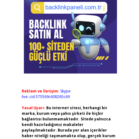
Reklam ve İletişim:
Skype:
live:.cid.575569c608265c69
Yasal Uyarı:
Bu internet sitesi, herhangi bir
marka, kurum veya şahıs şirketi ile hiçbir
bağlantısı bulunmamaktadır. Sitede yalnızca
kendi hazırladığımız makaleler
paylaşılmaktadır. Burada yer alan içerikler
haber niteliği taşımamakta olup, gerçek kurum