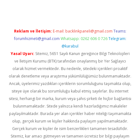
casino giriş
Reklam ve İletişim:
E-mail:
backlinkpaneli@gmail.com
Teams:
forumhizmeti@gmail.com
Whatsapp: 0262 606 0 726
Telegram:
@karabul
Yasal Uyarı:
Sitemiz, 5651 Sayılı Kanun gereğince Bilgi Teknolojileri
ve İletişim Kurumu (BTK) tarafından onaylanmış bir Yer Sağlayıcı
olarak hizmet vermektedir. Bu nedenle, sitedeki içerikleri proaktif
olarak denetleme veya araştırma yükümlülüğümüz bulunmamaktadır.
Ancak, üyelerimiz yazdıkları içeriklerin sorumluluğunu taşımakta olup,
siteye üye olarak bu sorumluluğu kabul etmiş sayılırlar. Bu internet
sitesi, herhangi bir marka, kurum veya şahıs şirketi ile hiçbir bağlantısı
bulunmamaktadır. Sitede yalnızca kendi hazırladığımız makaleler
paylaşılmaktadır. Burada yer alan içerikler haber niteliği taşımamakta
olup, gerçek kurum ve kişiler hakkında paylaşım yapılmamaktadır.
Gerçek kurum ve kişiler ile isim benzerlikleri tamamen tesadüfidir.
Sitemiz, kar amacı gütmeyen ve tamamen ücretsiz bir bilgi paylaşım