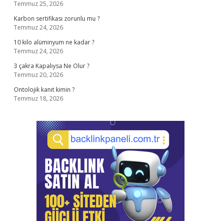
Temmuz 25, 2026
Karbon sertifikası zorunlu mu ?
Temmuz 24, 2026
10 kilo alüminyum ne kadar ?
Temmuz 24, 2026
3 çakra Kapalıysa Ne Olur ?
Temmuz 20, 2026
Ontolojik kanıt kimin ?
Temmuz 18, 2026