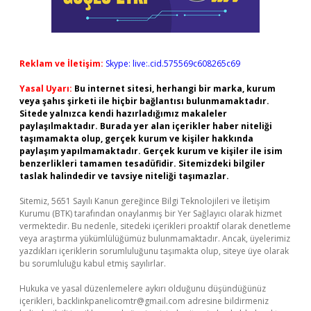
Reklam ve İletişim:
Skype: live:.cid.575569c608265c69
Yasal Uyarı:
Bu internet sitesi, herhangi bir marka, kurum
veya şahıs şirketi ile hiçbir bağlantısı bulunmamaktadır.
Sitede yalnızca kendi hazırladığımız makaleler
paylaşılmaktadır. Burada yer alan içerikler haber niteliği
taşımamakta olup, gerçek kurum ve kişiler hakkında
paylaşım yapılmamaktadır. Gerçek kurum ve kişiler ile isim
benzerlikleri tamamen tesadüfidir. Sitemizdeki bilgiler
taslak halindedir ve tavsiye niteliği taşımazlar.
Sitemiz, 5651 Sayılı Kanun gereğince Bilgi Teknolojileri ve İletişim
Kurumu (BTK) tarafından onaylanmış bir Yer Sağlayıcı olarak hizmet
vermektedir. Bu nedenle, sitedeki içerikleri proaktif olarak denetleme
veya araştırma yükümlülüğümüz bulunmamaktadır. Ancak, üyelerimiz
yazdıkları içeriklerin sorumluluğunu taşımakta olup, siteye üye olarak
bu sorumluluğu kabul etmiş sayılırlar.
Hukuka ve yasal düzenlemelere aykırı olduğunu düşündüğünüz
içerikleri,
backlinkpanelicomtr@gmail.com
adresine bildirmeniz