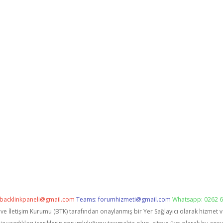
backlinkpaneli@gmail.com
Teams:
forumhizmeti@gmail.com
Whatsapp: 0262 6
i ve İletişim Kurumu (BTK) tarafından onaylanmış bir Yer Sağlayıcı olarak hizmet 