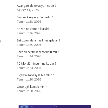
Avangart dekorasyon nedir ?
Ağustos 4, 2026
Sınırsız kariyer yolu nedir ?
Temmuz 28, 2026
Kozan ne zaman kuruldu ?
Temmuz 26, 2026
e
Sekizgen alanı nasıl hesaplanır ?
Temmuz 25, 2026
Karbon sertifikası zorunlu mu ?
Temmuz 24, 2026
10 kilo alüminyum ne kadar ?
Temmuz 24, 2026
3 çakra Kapalıysa Ne Olur ?
Temmuz 20, 2026
Ontolojik kanıt kimin ?
Temmuz 18, 2026