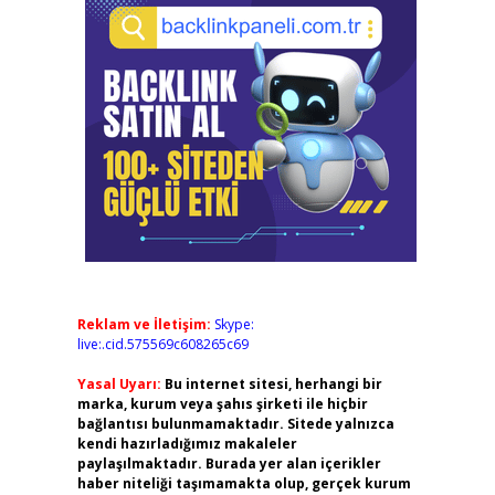
Reklam ve İletişim:
Skype:
live:.cid.575569c608265c69
Yasal Uyarı:
Bu internet sitesi, herhangi bir
marka, kurum veya şahıs şirketi ile hiçbir
bağlantısı bulunmamaktadır. Sitede yalnızca
kendi hazırladığımız makaleler
paylaşılmaktadır. Burada yer alan içerikler
haber niteliği taşımamakta olup, gerçek kurum