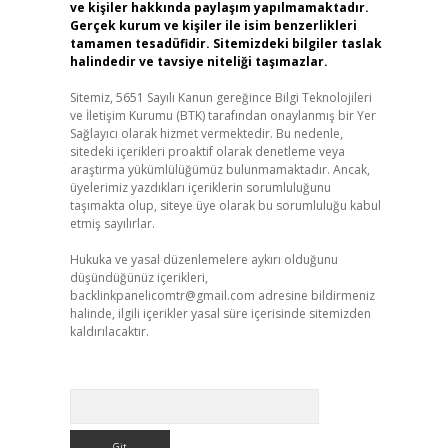
ve kişiler hakkında paylaşım yapılmamaktadır.
Gerçek kurum ve kişiler ile isim benzerlikleri
tamamen tesadüfidir. Sitemizdeki bilgiler taslak
halindedir ve tavsiye niteliği taşımazlar.
Sitemiz, 5651 Sayılı Kanun gereğince Bilgi Teknolojileri
ve İletişim Kurumu (BTK) tarafından onaylanmış bir Yer
Sağlayıcı olarak hizmet vermektedir. Bu nedenle,
sitedeki içerikleri proaktif olarak denetleme veya
araştırma yükümlülüğümüz bulunmamaktadır. Ancak,
üyelerimiz yazdıkları içeriklerin sorumluluğunu
taşımakta olup, siteye üye olarak bu sorumluluğu kabul
etmiş sayılırlar.
Hukuka ve yasal düzenlemelere aykırı olduğunu
düşündüğünüz içerikleri,
backlinkpanelicomtr@gmail.com
adresine bildirmeniz
halinde, ilgili içerikler yasal süre içerisinde sitemizden
kaldırılacaktır.
Arama