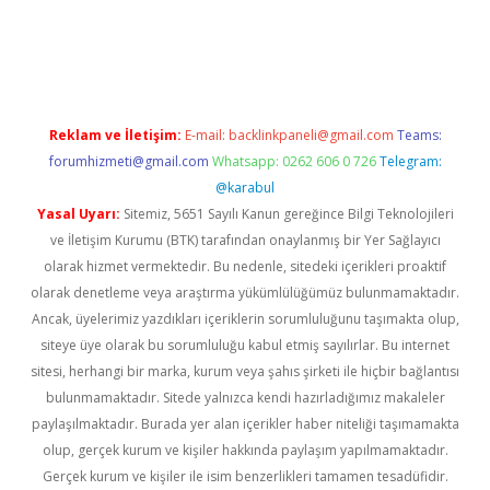
casino giriş
Reklam ve İletişim:
E-mail:
backlinkpaneli@gmail.com
Teams:
forumhizmeti@gmail.com
Whatsapp: 0262 606 0 726
Telegram:
@karabul
Yasal Uyarı:
Sitemiz, 5651 Sayılı Kanun gereğince Bilgi Teknolojileri
ve İletişim Kurumu (BTK) tarafından onaylanmış bir Yer Sağlayıcı
olarak hizmet vermektedir. Bu nedenle, sitedeki içerikleri proaktif
olarak denetleme veya araştırma yükümlülüğümüz bulunmamaktadır.
Ancak, üyelerimiz yazdıkları içeriklerin sorumluluğunu taşımakta olup,
siteye üye olarak bu sorumluluğu kabul etmiş sayılırlar. Bu internet
sitesi, herhangi bir marka, kurum veya şahıs şirketi ile hiçbir bağlantısı
bulunmamaktadır. Sitede yalnızca kendi hazırladığımız makaleler
paylaşılmaktadır. Burada yer alan içerikler haber niteliği taşımamakta
olup, gerçek kurum ve kişiler hakkında paylaşım yapılmamaktadır.
Gerçek kurum ve kişiler ile isim benzerlikleri tamamen tesadüfidir.