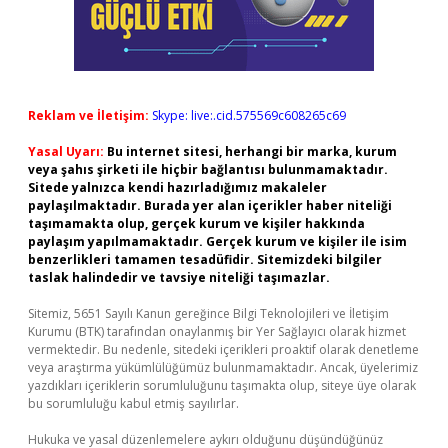
Reklam ve İletişim:
Skype: live:.cid.575569c608265c69
Yasal Uyarı:
Bu internet sitesi, herhangi bir marka, kurum
veya şahıs şirketi ile hiçbir bağlantısı bulunmamaktadır.
Sitede yalnızca kendi hazırladığımız makaleler
paylaşılmaktadır. Burada yer alan içerikler haber niteliği
taşımamakta olup, gerçek kurum ve kişiler hakkında
paylaşım yapılmamaktadır. Gerçek kurum ve kişiler ile isim
benzerlikleri tamamen tesadüfidir. Sitemizdeki bilgiler
taslak halindedir ve tavsiye niteliği taşımazlar.
Sitemiz, 5651 Sayılı Kanun gereğince Bilgi Teknolojileri ve İletişim
Kurumu (BTK) tarafından onaylanmış bir Yer Sağlayıcı olarak hizmet
vermektedir. Bu nedenle, sitedeki içerikleri proaktif olarak denetleme
veya araştırma yükümlülüğümüz bulunmamaktadır. Ancak, üyelerimiz
yazdıkları içeriklerin sorumluluğunu taşımakta olup, siteye üye olarak
bu sorumluluğu kabul etmiş sayılırlar.
Hukuka ve yasal düzenlemelere aykırı olduğunu düşündüğünüz