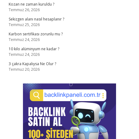
Kozan ne zaman kuruldu ?
Temmuz 26, 2026
Sekizgen alanı nasıl hesaplanır ?
Temmuz 25, 2026
Karbon sertifikası zorunlu mu ?
Temmuz 24, 2026
10 kilo alüminyum ne kadar ?
Temmuz 24, 2026
3 çakra Kapalıysa Ne Olur ?
Temmuz 20, 2026