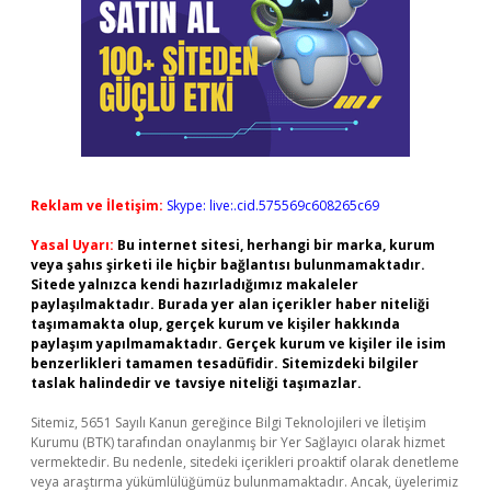
Reklam ve İletişim:
Skype: live:.cid.575569c608265c69
Yasal Uyarı:
Bu internet sitesi, herhangi bir marka, kurum
veya şahıs şirketi ile hiçbir bağlantısı bulunmamaktadır.
Sitede yalnızca kendi hazırladığımız makaleler
paylaşılmaktadır. Burada yer alan içerikler haber niteliği
taşımamakta olup, gerçek kurum ve kişiler hakkında
paylaşım yapılmamaktadır. Gerçek kurum ve kişiler ile isim
benzerlikleri tamamen tesadüfidir. Sitemizdeki bilgiler
taslak halindedir ve tavsiye niteliği taşımazlar.
Sitemiz, 5651 Sayılı Kanun gereğince Bilgi Teknolojileri ve İletişim
Kurumu (BTK) tarafından onaylanmış bir Yer Sağlayıcı olarak hizmet
vermektedir. Bu nedenle, sitedeki içerikleri proaktif olarak denetleme
veya araştırma yükümlülüğümüz bulunmamaktadır. Ancak, üyelerimiz