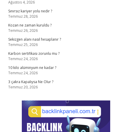
Ağustos 4, 2026
Sınırsız kariyer yolu nedir ?
Temmuz 28, 2026
Kozan ne zaman kuruldu ?
Temmuz 26, 2026
Sekizgen alanı nasıl hesaplanır ?
Temmuz 25, 2026
Karbon sertifikası zorunlu mu ?
Temmuz 24, 2026
10 kilo alüminyum ne kadar ?
Temmuz 24, 2026
3 çakra Kapalıysa Ne Olur ?
Temmuz 20, 2026