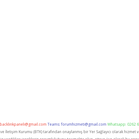
backlinkpaneli@gmail.com
Teams:
forumhizmeti@gmail.com
Whatsapp: 0262 6
i ve İletişim Kurumu (BTK) tarafından onaylanmış bir Yer Sağlayıcı olarak hizmet 