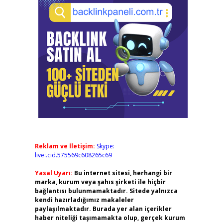
Reklam ve İletişim:
Skype:
live:.cid.575569c608265c69
Yasal Uyarı:
Bu internet sitesi, herhangi bir
marka, kurum veya şahıs şirketi ile hiçbir
bağlantısı bulunmamaktadır. Sitede yalnızca
kendi hazırladığımız makaleler
paylaşılmaktadır. Burada yer alan içerikler
haber niteliği taşımamakta olup, gerçek kurum