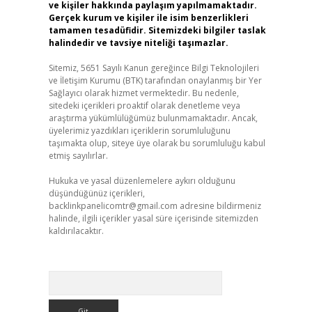
ve kişiler hakkında paylaşım yapılmamaktadır.
Gerçek kurum ve kişiler ile isim benzerlikleri
tamamen tesadüfidir. Sitemizdeki bilgiler taslak
halindedir ve tavsiye niteliği taşımazlar.
Sitemiz, 5651 Sayılı Kanun gereğince Bilgi Teknolojileri
ve İletişim Kurumu (BTK) tarafından onaylanmış bir Yer
Sağlayıcı olarak hizmet vermektedir. Bu nedenle,
sitedeki içerikleri proaktif olarak denetleme veya
araştırma yükümlülüğümüz bulunmamaktadır. Ancak,
üyelerimiz yazdıkları içeriklerin sorumluluğunu
taşımakta olup, siteye üye olarak bu sorumluluğu kabul
etmiş sayılırlar.
Hukuka ve yasal düzenlemelere aykırı olduğunu
düşündüğünüz içerikleri,
backlinkpanelicomtr@gmail.com
adresine bildirmeniz
halinde, ilgili içerikler yasal süre içerisinde sitemizden
kaldırılacaktır.
Arama