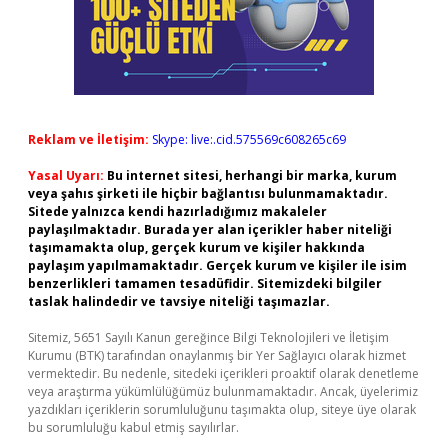
Reklam ve İletişim:
Skype: live:.cid.575569c608265c69
Yasal Uyarı:
Bu internet sitesi, herhangi bir marka, kurum
veya şahıs şirketi ile hiçbir bağlantısı bulunmamaktadır.
Sitede yalnızca kendi hazırladığımız makaleler
paylaşılmaktadır. Burada yer alan içerikler haber niteliği
taşımamakta olup, gerçek kurum ve kişiler hakkında
paylaşım yapılmamaktadır. Gerçek kurum ve kişiler ile isim
benzerlikleri tamamen tesadüfidir. Sitemizdeki bilgiler
taslak halindedir ve tavsiye niteliği taşımazlar.
Sitemiz, 5651 Sayılı Kanun gereğince Bilgi Teknolojileri ve İletişim
Kurumu (BTK) tarafından onaylanmış bir Yer Sağlayıcı olarak hizmet
vermektedir. Bu nedenle, sitedeki içerikleri proaktif olarak denetleme
veya araştırma yükümlülüğümüz bulunmamaktadır. Ancak, üyelerimiz
yazdıkları içeriklerin sorumluluğunu taşımakta olup, siteye üye olarak
bu sorumluluğu kabul etmiş sayılırlar.