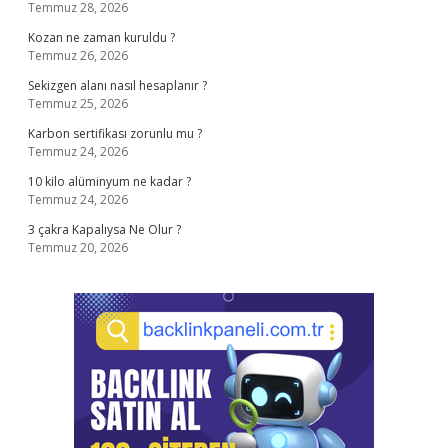
Temmuz 28, 2026
Kozan ne zaman kuruldu ?
Temmuz 26, 2026
Sekizgen alanı nasıl hesaplanır ?
Temmuz 25, 2026
Karbon sertifikası zorunlu mu ?
Temmuz 24, 2026
10 kilo alüminyum ne kadar ?
Temmuz 24, 2026
3 çakra Kapalıysa Ne Olur ?
Temmuz 20, 2026