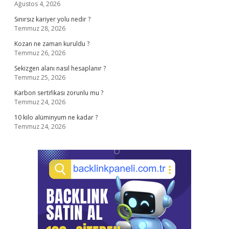
Ağustos 4, 2026
Sınırsız kariyer yolu nedir ?
Temmuz 28, 2026
Kozan ne zaman kuruldu ?
Temmuz 26, 2026
Sekizgen alanı nasıl hesaplanır ?
Temmuz 25, 2026
Karbon sertifikası zorunlu mu ?
Temmuz 24, 2026
10 kilo alüminyum ne kadar ?
Temmuz 24, 2026