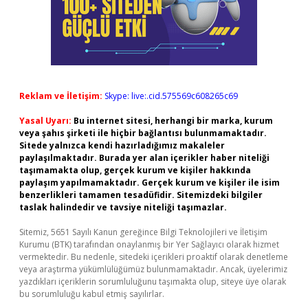
Reklam ve İletişim:
Skype: live:.cid.575569c608265c69
Yasal Uyarı:
Bu internet sitesi, herhangi bir marka, kurum
veya şahıs şirketi ile hiçbir bağlantısı bulunmamaktadır.
Sitede yalnızca kendi hazırladığımız makaleler
paylaşılmaktadır. Burada yer alan içerikler haber niteliği
taşımamakta olup, gerçek kurum ve kişiler hakkında
paylaşım yapılmamaktadır. Gerçek kurum ve kişiler ile isim
benzerlikleri tamamen tesadüfidir. Sitemizdeki bilgiler
taslak halindedir ve tavsiye niteliği taşımazlar.
Sitemiz, 5651 Sayılı Kanun gereğince Bilgi Teknolojileri ve İletişim
Kurumu (BTK) tarafından onaylanmış bir Yer Sağlayıcı olarak hizmet
vermektedir. Bu nedenle, sitedeki içerikleri proaktif olarak denetleme
veya araştırma yükümlülüğümüz bulunmamaktadır. Ancak, üyelerimiz
yazdıkları içeriklerin sorumluluğunu taşımakta olup, siteye üye olarak
bu sorumluluğu kabul etmiş sayılırlar.