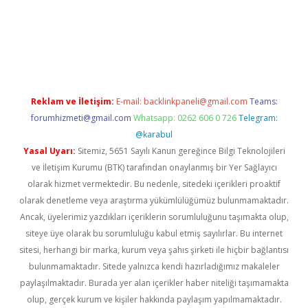
riş
Reklam ve İletişim:
E-mail:
backlinkpaneli@gmail.com
Teams:
forumhizmeti@gmail.com
Whatsapp: 0262 606 0 726
Telegram:
@karabul
Yasal Uyarı:
Sitemiz, 5651 Sayılı Kanun gereğince Bilgi Teknolojileri
ve İletişim Kurumu (BTK) tarafından onaylanmış bir Yer Sağlayıcı
olarak hizmet vermektedir. Bu nedenle, sitedeki içerikleri proaktif
olarak denetleme veya araştırma yükümlülüğümüz bulunmamaktadır.
Ancak, üyelerimiz yazdıkları içeriklerin sorumluluğunu taşımakta olup,
siteye üye olarak bu sorumluluğu kabul etmiş sayılırlar. Bu internet
sitesi, herhangi bir marka, kurum veya şahıs şirketi ile hiçbir bağlantısı
bulunmamaktadır. Sitede yalnızca kendi hazırladığımız makaleler
paylaşılmaktadır. Burada yer alan içerikler haber niteliği taşımamakta
olup, gerçek kurum ve kişiler hakkında paylaşım yapılmamaktadır.