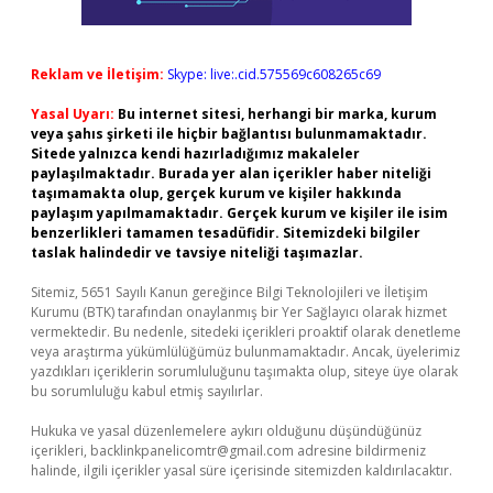
Reklam ve İletişim:
Skype: live:.cid.575569c608265c69
Yasal Uyarı:
Bu internet sitesi, herhangi bir marka, kurum
veya şahıs şirketi ile hiçbir bağlantısı bulunmamaktadır.
Sitede yalnızca kendi hazırladığımız makaleler
paylaşılmaktadır. Burada yer alan içerikler haber niteliği
taşımamakta olup, gerçek kurum ve kişiler hakkında
paylaşım yapılmamaktadır. Gerçek kurum ve kişiler ile isim
benzerlikleri tamamen tesadüfidir. Sitemizdeki bilgiler
taslak halindedir ve tavsiye niteliği taşımazlar.
Sitemiz, 5651 Sayılı Kanun gereğince Bilgi Teknolojileri ve İletişim
Kurumu (BTK) tarafından onaylanmış bir Yer Sağlayıcı olarak hizmet
vermektedir. Bu nedenle, sitedeki içerikleri proaktif olarak denetleme
veya araştırma yükümlülüğümüz bulunmamaktadır. Ancak, üyelerimiz
yazdıkları içeriklerin sorumluluğunu taşımakta olup, siteye üye olarak
bu sorumluluğu kabul etmiş sayılırlar.
Hukuka ve yasal düzenlemelere aykırı olduğunu düşündüğünüz
içerikleri,
backlinkpanelicomtr@gmail.com
adresine bildirmeniz
halinde, ilgili içerikler yasal süre içerisinde sitemizden kaldırılacaktır.