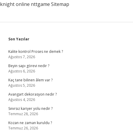
knight online
nttgame
Sitemap
Sidebar
Son Yazılar
Kalite kontrol Proses ne demek ?
Ağustos 7, 2026
Beyin sapı görevi nedir ?
Ağustos 6, 2026
Kaç tane bilinen âlem var ?
Ağustos 5, 2026
Avangart dekorasyon nedir ?
Ağustos 4, 2026
Sınırsız kariyer yolu nedir ?
Temmuz 28, 2026
Kozan ne zaman kuruldu ?
Temmuz 26, 2026