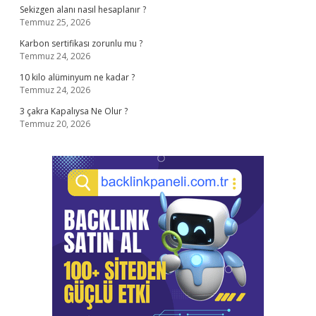
Sekizgen alanı nasıl hesaplanır ?
Temmuz 25, 2026
Karbon sertifikası zorunlu mu ?
Temmuz 24, 2026
10 kilo alüminyum ne kadar ?
Temmuz 24, 2026
3 çakra Kapalıysa Ne Olur ?
Temmuz 20, 2026