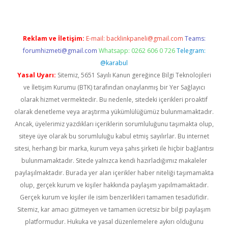
Reklam ve İletişim:
E-mail:
backlinkpaneli@gmail.com
Teams:
forumhizmeti@gmail.com
Whatsapp: 0262 606 0 726
Telegram:
@karabul
Yasal Uyarı:
Sitemiz, 5651 Sayılı Kanun gereğince Bilgi Teknolojileri
ve İletişim Kurumu (BTK) tarafından onaylanmış bir Yer Sağlayıcı
olarak hizmet vermektedir. Bu nedenle, sitedeki içerikleri proaktif
olarak denetleme veya araştırma yükümlülüğümüz bulunmamaktadır.
Ancak, üyelerimiz yazdıkları içeriklerin sorumluluğunu taşımakta olup,
siteye üye olarak bu sorumluluğu kabul etmiş sayılırlar. Bu internet
sitesi, herhangi bir marka, kurum veya şahıs şirketi ile hiçbir bağlantısı
bulunmamaktadır. Sitede yalnızca kendi hazırladığımız makaleler
paylaşılmaktadır. Burada yer alan içerikler haber niteliği taşımamakta
olup, gerçek kurum ve kişiler hakkında paylaşım yapılmamaktadır.
Gerçek kurum ve kişiler ile isim benzerlikleri tamamen tesadüfidir.
Sitemiz, kar amacı gütmeyen ve tamamen ücretsiz bir bilgi paylaşım
platformudur. Hukuka ve yasal düzenlemelere aykırı olduğunu