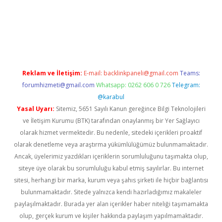
dcasino giriş
Reklam ve İletişim:
E-mail:
backlinkpaneli@gmail.com
Teams:
forumhizmeti@gmail.com
Whatsapp: 0262 606 0 726
Telegram:
@karabul
Yasal Uyarı:
Sitemiz, 5651 Sayılı Kanun gereğince Bilgi Teknolojileri
ve İletişim Kurumu (BTK) tarafından onaylanmış bir Yer Sağlayıcı
olarak hizmet vermektedir. Bu nedenle, sitedeki içerikleri proaktif
olarak denetleme veya araştırma yükümlülüğümüz bulunmamaktadır.
Ancak, üyelerimiz yazdıkları içeriklerin sorumluluğunu taşımakta olup,
siteye üye olarak bu sorumluluğu kabul etmiş sayılırlar. Bu internet
sitesi, herhangi bir marka, kurum veya şahıs şirketi ile hiçbir bağlantısı
bulunmamaktadır. Sitede yalnızca kendi hazırladığımız makaleler
paylaşılmaktadır. Burada yer alan içerikler haber niteliği taşımamakta
olup, gerçek kurum ve kişiler hakkında paylaşım yapılmamaktadır.