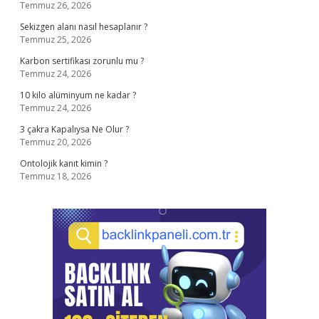
Temmuz 26, 2026
Sekizgen alanı nasıl hesaplanır ?
Temmuz 25, 2026
Karbon sertifikası zorunlu mu ?
Temmuz 24, 2026
10 kilo alüminyum ne kadar ?
Temmuz 24, 2026
3 çakra Kapalıysa Ne Olur ?
Temmuz 20, 2026
Ontolojik kanıt kimin ?
Temmuz 18, 2026