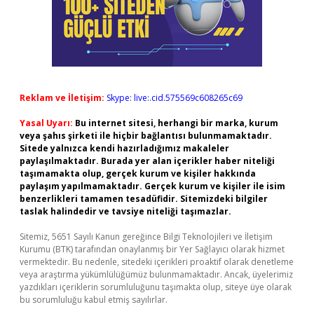
Reklam ve İletişim:
Skype: live:.cid.575569c608265c69
Yasal Uyarı:
Bu internet sitesi, herhangi bir marka, kurum
veya şahıs şirketi ile hiçbir bağlantısı bulunmamaktadır.
Sitede yalnızca kendi hazırladığımız makaleler
paylaşılmaktadır. Burada yer alan içerikler haber niteliği
taşımamakta olup, gerçek kurum ve kişiler hakkında
paylaşım yapılmamaktadır. Gerçek kurum ve kişiler ile isim
benzerlikleri tamamen tesadüfidir. Sitemizdeki bilgiler
taslak halindedir ve tavsiye niteliği taşımazlar.
Sitemiz, 5651 Sayılı Kanun gereğince Bilgi Teknolojileri ve İletişim
Kurumu (BTK) tarafından onaylanmış bir Yer Sağlayıcı olarak hizmet
vermektedir. Bu nedenle, sitedeki içerikleri proaktif olarak denetleme
veya araştırma yükümlülüğümüz bulunmamaktadır. Ancak, üyelerimiz
yazdıkları içeriklerin sorumluluğunu taşımakta olup, siteye üye olarak
bu sorumluluğu kabul etmiş sayılırlar.