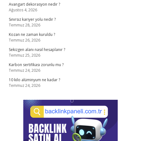
Avangart dekorasyon nedir ?
Ağustos 4, 2026
Sınırsız kariyer yolu nedir ?
Temmuz 28, 2026
Kozan ne zaman kuruldu ?
Temmuz 26, 2026
Sekizgen alanı nasıl hesaplanır ?
Temmuz 25, 2026
Karbon sertifikası zorunlu mu ?
Temmuz 24, 2026
10 kilo alüminyum ne kadar ?
Temmuz 24, 2026