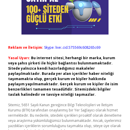
Reklam ve İletişim:
Skype: live:.cid.575569c608265c69
Yasal Uyarı:
Bu internet sitesi, herhangi bir marka, kurum
veya şahıs şirketi ile hiçbir bağlantısı bulunmamaktadır.
Sitede yalnızca kendi hazırladığımız makaleler
paylaşılmaktadır. Burada yer alan içerikler haber niteliği
taşımamakta olup, gerçek kurum ve kişiler hakkında
paylaşım yapılmamaktadır. Gerçek kurum ve kişiler ile isim
benzerlikleri tamamen tesadüfidir. Sitemizdeki bilgiler
taslak halindedir ve tavsiye niteliği taşımazlar.
Sitemiz, 5651 Sayılı Kanun gereğince Bilgi Teknolojileri ve İletişim
Kurumu (BTK) tarafından onaylanmış bir Yer Sağlayıcı olarak hizmet
vermektedir. Bu nedenle, sitedeki içerikleri proaktif olarak denetleme
veya araştırma yükümlülüğümüz bulunmamaktadır. Ancak, üyelerimiz
yazdıkları içeriklerin sorumluluğunu taşımakta olup, siteye üye olarak