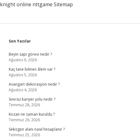
knight online
nttgame
Sitemap
Sidebar
Son Yazılar
Beyin sapı görevi nedir ?
Ağustos 6, 2026
Kaç tane bilinen âlem var ?
Ağustos 5, 2026
Avangart dekorasyon nedir ?
Ağustos 4, 2026
Sınırsız kariyer yolu nedir ?
Temmuz 28, 2026
Kozan ne zaman kuruldu ?
Temmuz 26, 2026
Sekizgen alanı nasıl hesaplanır ?
Temmuz 25, 2026