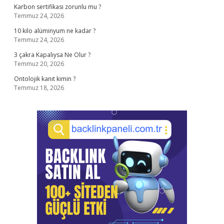
Karbon sertifikası zorunlu mu ?
Temmuz 24, 2026
10 kilo alüminyum ne kadar ?
Temmuz 24, 2026
3 çakra Kapalıysa Ne Olur ?
Temmuz 20, 2026
Ontolojik kanıt kimin ?
Temmuz 18, 2026