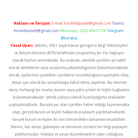
Reklam ve İletişim:
E-mail:
backlinkpaneli@gmail.com
Teams:
forumhizmeti@gmail.com
Whatsapp: 0262 606 0 726
Telegram:
@karabul
Yasal Uyarı:
Sitemiz, 5651 Sayılı Kanun gereğince Bilgi Teknolojileri
ve İletişim Kurumu (BTK) tarafından onaylanmış bir Yer Sağlayıcı
olarak hizmet vermektedir. Bu nedenle, sitedeki içerikleri proaktif
olarak denetleme veya araştırma yükümlülüğümüz bulunmamaktadır.
Ancak, üyelerimiz yazdıkları içeriklerin sorumluluğunu taşımakta olup,
siteye üye olarak bu sorumluluğu kabul etmiş sayılırlar. Bu internet
sitesi, herhangi bir marka, kurum veya şahıs şirketi ile hiçbir bağlantısı
bulunmamaktadır. Sitede yalnızca kendi hazırladığımız makaleler
paylaşılmaktadır. Burada yer alan içerikler haber niteliği taşımamakta
olup, gerçek kurum ve kişiler hakkında paylaşım yapılmamaktadır.
Gerçek kurum ve kişiler ile isim benzerlikleri tamamen tesadüfidir.
Sitemiz, kar amacı gütmeyen ve tamamen ücretsiz bir bilgi paylaşım
platformudur. Hukuka ve yasal düzenlemelere aykırı olduğunu