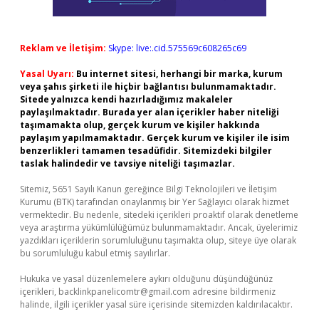
Reklam ve İletişim:
Skype: live:.cid.575569c608265c69
Yasal Uyarı:
Bu internet sitesi, herhangi bir marka, kurum
veya şahıs şirketi ile hiçbir bağlantısı bulunmamaktadır.
Sitede yalnızca kendi hazırladığımız makaleler
paylaşılmaktadır. Burada yer alan içerikler haber niteliği
taşımamakta olup, gerçek kurum ve kişiler hakkında
paylaşım yapılmamaktadır. Gerçek kurum ve kişiler ile isim
benzerlikleri tamamen tesadüfidir. Sitemizdeki bilgiler
taslak halindedir ve tavsiye niteliği taşımazlar.
Sitemiz, 5651 Sayılı Kanun gereğince Bilgi Teknolojileri ve İletişim
Kurumu (BTK) tarafından onaylanmış bir Yer Sağlayıcı olarak hizmet
vermektedir. Bu nedenle, sitedeki içerikleri proaktif olarak denetleme
veya araştırma yükümlülüğümüz bulunmamaktadır. Ancak, üyelerimiz
yazdıkları içeriklerin sorumluluğunu taşımakta olup, siteye üye olarak
bu sorumluluğu kabul etmiş sayılırlar.
Hukuka ve yasal düzenlemelere aykırı olduğunu düşündüğünüz
içerikleri,
backlinkpanelicomtr@gmail.com
adresine bildirmeniz
halinde, ilgili içerikler yasal süre içerisinde sitemizden kaldırılacaktır.