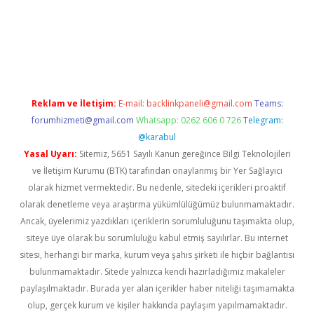
dcasino giriş
Reklam ve İletişim:
E-mail:
backlinkpaneli@gmail.com
Teams:
forumhizmeti@gmail.com
Whatsapp: 0262 606 0 726
Telegram:
@karabul
Yasal Uyarı:
Sitemiz, 5651 Sayılı Kanun gereğince Bilgi Teknolojileri
ve İletişim Kurumu (BTK) tarafından onaylanmış bir Yer Sağlayıcı
olarak hizmet vermektedir. Bu nedenle, sitedeki içerikleri proaktif
olarak denetleme veya araştırma yükümlülüğümüz bulunmamaktadır.
Ancak, üyelerimiz yazdıkları içeriklerin sorumluluğunu taşımakta olup,
siteye üye olarak bu sorumluluğu kabul etmiş sayılırlar. Bu internet
sitesi, herhangi bir marka, kurum veya şahıs şirketi ile hiçbir bağlantısı
bulunmamaktadır. Sitede yalnızca kendi hazırladığımız makaleler
paylaşılmaktadır. Burada yer alan içerikler haber niteliği taşımamakta
olup, gerçek kurum ve kişiler hakkında paylaşım yapılmamaktadır.