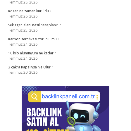
Temmuz 28, 2026
Kozan ne zaman kuruldu ?
Temmuz 26, 2026
Sekizgen alanı nasıl hesaplanır ?
Temmuz 25, 2026
Karbon sertifikası zorunlu mu ?
Temmuz 24, 2026
10 kilo alüminyum ne kadar ?
Temmuz 24, 2026
3 çakra Kapalıysa Ne Olur ?
Temmuz 20, 2026