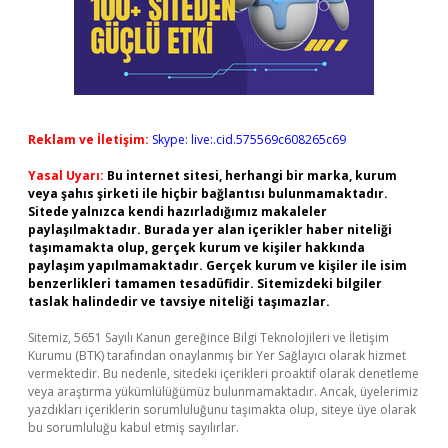
Reklam ve İletişim:
Skype: live:.cid.575569c608265c69
Yasal Uyarı:
Bu internet sitesi, herhangi bir marka, kurum
veya şahıs şirketi ile hiçbir bağlantısı bulunmamaktadır.
Sitede yalnızca kendi hazırladığımız makaleler
paylaşılmaktadır. Burada yer alan içerikler haber niteliği
taşımamakta olup, gerçek kurum ve kişiler hakkında
paylaşım yapılmamaktadır. Gerçek kurum ve kişiler ile isim
benzerlikleri tamamen tesadüfidir. Sitemizdeki bilgiler
taslak halindedir ve tavsiye niteliği taşımazlar.
Sitemiz, 5651 Sayılı Kanun gereğince Bilgi Teknolojileri ve İletişim
Kurumu (BTK) tarafından onaylanmış bir Yer Sağlayıcı olarak hizmet
vermektedir. Bu nedenle, sitedeki içerikleri proaktif olarak denetleme
veya araştırma yükümlülüğümüz bulunmamaktadır. Ancak, üyelerimiz
yazdıkları içeriklerin sorumluluğunu taşımakta olup, siteye üye olarak
bu sorumluluğu kabul etmiş sayılırlar.