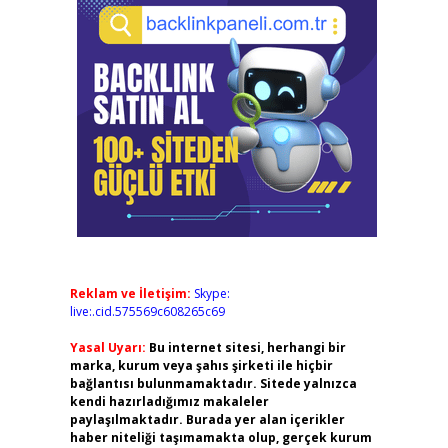
Reklam ve İletişim:
Skype:
live:.cid.575569c608265c69
Yasal Uyarı:
Bu internet sitesi, herhangi bir
marka, kurum veya şahıs şirketi ile hiçbir
bağlantısı bulunmamaktadır. Sitede yalnızca
kendi hazırladığımız makaleler
paylaşılmaktadır. Burada yer alan içerikler
haber niteliği taşımamakta olup, gerçek kurum