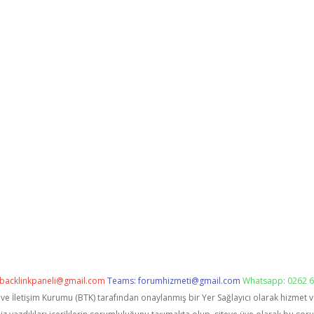
backlinkpaneli@gmail.com
Teams:
forumhizmeti@gmail.com
Whatsapp: 0262 6
i ve İletişim Kurumu (BTK) tarafından onaylanmış bir Yer Sağlayıcı olarak hizmet 