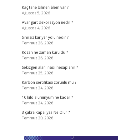
Kaç tane bilinen âlem var ?
Ağustos 5, 2026
Avangart dekorasyon nedir ?
Ağustos 4, 2026
Sınırsız kariyer yolu nedir ?
Temmuz 28, 2026
Kozan ne zaman kuruldu ?
Temmuz 26, 2026
Sekizgen alanı nasıl hesaplanır ?
Temmuz 25, 2026
Karbon sertifikası zorunlu mu ?
Temmuz 24, 2026
10 kilo alüminyum ne kadar ?
Temmuz 24, 2026
3 çakra Kapalıysa Ne Olur ?
Temmuz 20, 2026