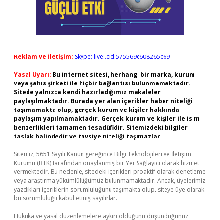
Reklam ve İletişim:
Skype: live:.cid.575569c608265c69
Yasal Uyarı:
Bu internet sitesi, herhangi bir marka, kurum
veya şahıs şirketi ile hiçbir bağlantısı bulunmamaktadır.
Sitede yalnızca kendi hazırladığımız makaleler
paylaşılmaktadır. Burada yer alan içerikler haber niteliği
taşımamakta olup, gerçek kurum ve kişiler hakkında
paylaşım yapılmamaktadır. Gerçek kurum ve kişiler ile isim
benzerlikleri tamamen tesadüfidir. Sitemizdeki bilgiler
taslak halindedir ve tavsiye niteliği taşımazlar.
Sitemiz, 5651 Sayılı Kanun gereğince Bilgi Teknolojileri ve İletişim
Kurumu (BTK) tarafından onaylanmış bir Yer Sağlayıcı olarak hizmet
vermektedir. Bu nedenle, sitedeki içerikleri proaktif olarak denetleme
veya araştırma yükümlülüğümüz bulunmamaktadır. Ancak, üyelerimiz
yazdıkları içeriklerin sorumluluğunu taşımakta olup, siteye üye olarak
bu sorumluluğu kabul etmiş sayılırlar.
Hukuka ve yasal düzenlemelere aykırı olduğunu düşündüğünüz