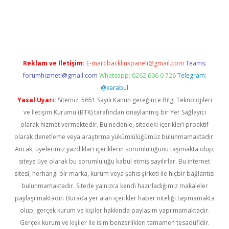
riş
Reklam ve İletişim:
E-mail:
backlinkpaneli@gmail.com
Teams:
forumhizmeti@gmail.com
Whatsapp: 0262 606 0 726
Telegram:
@karabul
Yasal Uyarı:
Sitemiz, 5651 Sayılı Kanun gereğince Bilgi Teknolojileri
ve İletişim Kurumu (BTK) tarafından onaylanmış bir Yer Sağlayıcı
olarak hizmet vermektedir. Bu nedenle, sitedeki içerikleri proaktif
olarak denetleme veya araştırma yükümlülüğümüz bulunmamaktadır.
Ancak, üyelerimiz yazdıkları içeriklerin sorumluluğunu taşımakta olup,
siteye üye olarak bu sorumluluğu kabul etmiş sayılırlar. Bu internet
sitesi, herhangi bir marka, kurum veya şahıs şirketi ile hiçbir bağlantısı
bulunmamaktadır. Sitede yalnızca kendi hazırladığımız makaleler
paylaşılmaktadır. Burada yer alan içerikler haber niteliği taşımamakta
olup, gerçek kurum ve kişiler hakkında paylaşım yapılmamaktadır.
Gerçek kurum ve kişiler ile isim benzerlikleri tamamen tesadüfidir.