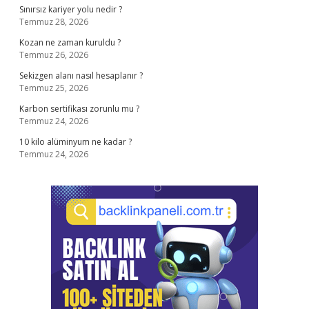
Sınırsız kariyer yolu nedir ?
Temmuz 28, 2026
Kozan ne zaman kuruldu ?
Temmuz 26, 2026
Sekizgen alanı nasıl hesaplanır ?
Temmuz 25, 2026
Karbon sertifikası zorunlu mu ?
Temmuz 24, 2026
10 kilo alüminyum ne kadar ?
Temmuz 24, 2026