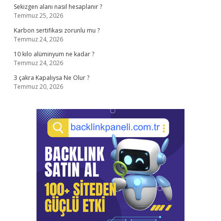
Sekizgen alanı nasıl hesaplanır ?
Temmuz 25, 2026
Karbon sertifikası zorunlu mu ?
Temmuz 24, 2026
10 kilo alüminyum ne kadar ?
Temmuz 24, 2026
3 çakra Kapalıysa Ne Olur ?
Temmuz 20, 2026