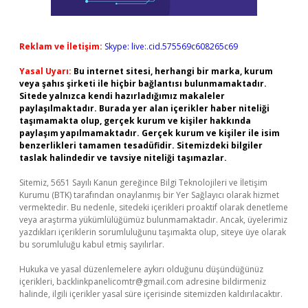
Reklam ve İletişim:
Skype: live:.cid.575569c608265c69
Yasal Uyarı:
Bu internet sitesi, herhangi bir marka, kurum
veya şahıs şirketi ile hiçbir bağlantısı bulunmamaktadır.
Sitede yalnızca kendi hazırladığımız makaleler
paylaşılmaktadır. Burada yer alan içerikler haber niteliği
taşımamakta olup, gerçek kurum ve kişiler hakkında
paylaşım yapılmamaktadır. Gerçek kurum ve kişiler ile isim
benzerlikleri tamamen tesadüfidir. Sitemizdeki bilgiler
taslak halindedir ve tavsiye niteliği taşımazlar.
Sitemiz, 5651 Sayılı Kanun gereğince Bilgi Teknolojileri ve İletişim
Kurumu (BTK) tarafından onaylanmış bir Yer Sağlayıcı olarak hizmet
vermektedir. Bu nedenle, sitedeki içerikleri proaktif olarak denetleme
veya araştırma yükümlülüğümüz bulunmamaktadır. Ancak, üyelerimiz
yazdıkları içeriklerin sorumluluğunu taşımakta olup, siteye üye olarak
bu sorumluluğu kabul etmiş sayılırlar.
Hukuka ve yasal düzenlemelere aykırı olduğunu düşündüğünüz
içerikleri,
backlinkpanelicomtr@gmail.com
adresine bildirmeniz
halinde, ilgili içerikler yasal süre içerisinde sitemizden kaldırılacaktır.