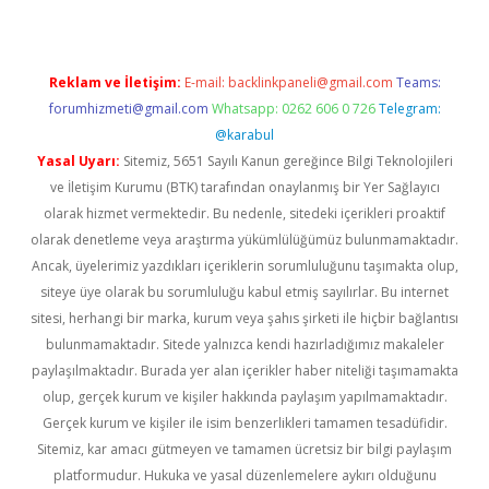
Reklam ve İletişim:
E-mail:
backlinkpaneli@gmail.com
Teams:
forumhizmeti@gmail.com
Whatsapp: 0262 606 0 726
Telegram:
@karabul
Yasal Uyarı:
Sitemiz, 5651 Sayılı Kanun gereğince Bilgi Teknolojileri
ve İletişim Kurumu (BTK) tarafından onaylanmış bir Yer Sağlayıcı
olarak hizmet vermektedir. Bu nedenle, sitedeki içerikleri proaktif
olarak denetleme veya araştırma yükümlülüğümüz bulunmamaktadır.
Ancak, üyelerimiz yazdıkları içeriklerin sorumluluğunu taşımakta olup,
siteye üye olarak bu sorumluluğu kabul etmiş sayılırlar. Bu internet
sitesi, herhangi bir marka, kurum veya şahıs şirketi ile hiçbir bağlantısı
bulunmamaktadır. Sitede yalnızca kendi hazırladığımız makaleler
paylaşılmaktadır. Burada yer alan içerikler haber niteliği taşımamakta
olup, gerçek kurum ve kişiler hakkında paylaşım yapılmamaktadır.
Gerçek kurum ve kişiler ile isim benzerlikleri tamamen tesadüfidir.
Sitemiz, kar amacı gütmeyen ve tamamen ücretsiz bir bilgi paylaşım
platformudur. Hukuka ve yasal düzenlemelere aykırı olduğunu