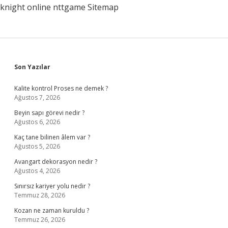
knight online
nttgame
Sitemap
Sidebar
Son Yazılar
Kalite kontrol Proses ne demek ?
Ağustos 7, 2026
Beyin sapı görevi nedir ?
Ağustos 6, 2026
Kaç tane bilinen âlem var ?
Ağustos 5, 2026
Avangart dekorasyon nedir ?
Ağustos 4, 2026
Sınırsız kariyer yolu nedir ?
Temmuz 28, 2026
Kozan ne zaman kuruldu ?
Temmuz 26, 2026