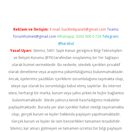
casino giriş
Reklam ve İletişim:
E-mail:
backlinkpaneli@gmail.com
Teams:
forumhizmeti@gmail.com
Whatsapp: 0262 606 0 726
Telegram:
@karabul
Yasal Uyarı:
Sitemiz, 5651 Sayılı Kanun gereğince Bilgi Teknolojileri
ve İletişim Kurumu (BTK) tarafından onaylanmış bir Yer Sağlayıcı
olarak hizmet vermektedir. Bu nedenle, sitedeki içerikleri proaktif
olarak denetleme veya araştırma yükümlülüğümüz bulunmamaktadır.
Ancak, üyelerimiz yazdıkları içeriklerin sorumluluğunu taşımakta olup,
siteye üye olarak bu sorumluluğu kabul etmiş sayılırlar. Bu internet
sitesi, herhangi bir marka, kurum veya şahıs şirketi ile hiçbir bağlantısı
bulunmamaktadır. Sitede yalnızca kendi hazırladığımız makaleler
paylaşılmaktadır. Burada yer alan içerikler haber niteliği taşımamakta
olup, gerçek kurum ve kişiler hakkında paylaşım yapılmamaktadır.
Gerçek kurum ve kişiler ile isim benzerlikleri tamamen tesadüfidir.
Sitemiz, kar amacı gütmeyen ve tamamen ücretsiz bir bilgi paylaşım