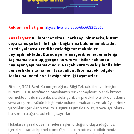
Reklam ve İletişim:
Skype: live:.cid.575569c608265c69
Yasal Uyarı:
Bu internet sitesi, herhangi bir marka, kurum
veya şahıs şirketi ile hiçbir bağlantısı bulunmamaktadır.
Sitede yalnızca kendi hazırladığımız makaleler
paylaşılmaktadır. Burada yer alan içerikler haber niteliği
taşımamakta olup, gerçek kurum ve kişiler hakkında
paylaşım yapılmamaktadır. Gerçek kurum ve kişiler ile isim
benzerlikleri tamamen tesadüfidir. Sitemizdeki bilgiler
taslak halindedir ve tavsiye niteliği taşımazlar.
Sitemiz, 5651 Sayılı Kanun gereğince Bilgi Teknolojileri ve İletişim
Kurumu (BTK) tarafından onaylanmış bir Yer Sağlayıcı olarak hizmet
vermektedir. Bu nedenle, sitedeki içerikleri proaktif olarak denetleme
veya araştırma yükümlülüğümüz bulunmamaktadır. Ancak, üyelerimiz
yazdıkları içeriklerin sorumluluğunu taşımakta olup, siteye üye olarak
bu sorumluluğu kabul etmiş sayılırlar.
Hukuka ve yasal düzenlemelere aykırı olduğunu düşündüğünüz
içerikleri,
backlinkpanelicomtr@gmail.com
adresine bildirmeniz