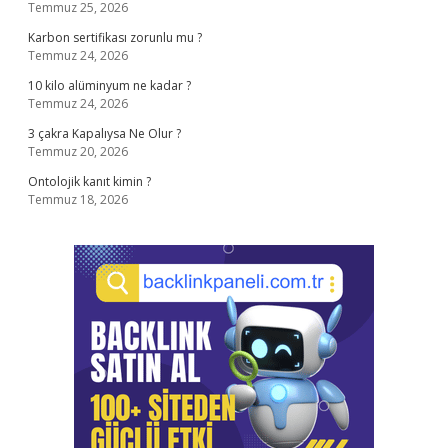
Temmuz 25, 2026
Karbon sertifikası zorunlu mu ?
Temmuz 24, 2026
10 kilo alüminyum ne kadar ?
Temmuz 24, 2026
3 çakra Kapalıysa Ne Olur ?
Temmuz 20, 2026
Ontolojik kanıt kimin ?
Temmuz 18, 2026