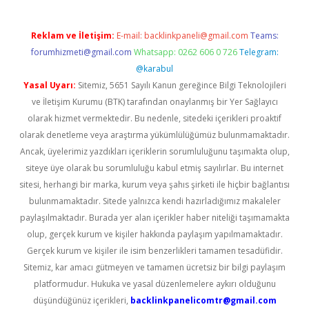
Reklam ve İletişim:
E-mail:
backlinkpaneli@gmail.com
Teams:
forumhizmeti@gmail.com
Whatsapp: 0262 606 0 726
Telegram:
@karabul
Yasal Uyarı:
Sitemiz, 5651 Sayılı Kanun gereğince Bilgi Teknolojileri
ve İletişim Kurumu (BTK) tarafından onaylanmış bir Yer Sağlayıcı
olarak hizmet vermektedir. Bu nedenle, sitedeki içerikleri proaktif
olarak denetleme veya araştırma yükümlülüğümüz bulunmamaktadır.
Ancak, üyelerimiz yazdıkları içeriklerin sorumluluğunu taşımakta olup,
siteye üye olarak bu sorumluluğu kabul etmiş sayılırlar. Bu internet
sitesi, herhangi bir marka, kurum veya şahıs şirketi ile hiçbir bağlantısı
bulunmamaktadır. Sitede yalnızca kendi hazırladığımız makaleler
paylaşılmaktadır. Burada yer alan içerikler haber niteliği taşımamakta
olup, gerçek kurum ve kişiler hakkında paylaşım yapılmamaktadır.
Gerçek kurum ve kişiler ile isim benzerlikleri tamamen tesadüfidir.
Sitemiz, kar amacı gütmeyen ve tamamen ücretsiz bir bilgi paylaşım
platformudur. Hukuka ve yasal düzenlemelere aykırı olduğunu
düşündüğünüz içerikleri,
backlinkpanelicomtr@gmail.com