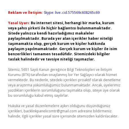
Reklam ve İletişim:
Skype: live:.cid.575569c608265c69
Yasal Uyarı:
Bu internet sitesi, herhangi bir marka, kurum
veya şahıs şirketi ile hiçbir bağlantısı bulunmamaktadır.
Sitede yalnızca kendi hazırladığımız makaleler
paylaşılmaktadır. Burada yer alan içerikler haber niteliği
taşımamakta olup, gerçek kurum ve kişiler hakkında
paylaşım yapılmamaktadır. Gerçek kurum ve kişiler ile isim
benzerlikleri tamamen tesadüfidir. Sitemizdeki bilgiler
taslak halindedir ve tavsiye niteliği taşımazlar.
Sitemiz, 5651 Sayılı Kanun gereğince Bilgi Teknolojileri ve İletişim
Kurumu (BTK) tarafından onaylanmış bir Yer Sağlayıcı olarak hizmet
vermektedir. Bu nedenle, sitedeki içerikleri proaktif olarak denetleme
veya araştırma yükümlülüğümüz bulunmamaktadır. Ancak, üyelerimiz
yazdıkları içeriklerin sorumluluğunu taşımakta olup, siteye üye olarak
bu sorumluluğu kabul etmiş sayılırlar.
Hukuka ve yasal düzenlemelere aykırı olduğunu düşündüğünüz
içerikleri,
backlinkpanelicomtr@gmail.com
adresine bildirmeniz
halinde, ilgili içerikler yasal süre içerisinde sitemizden kaldırılacaktır.