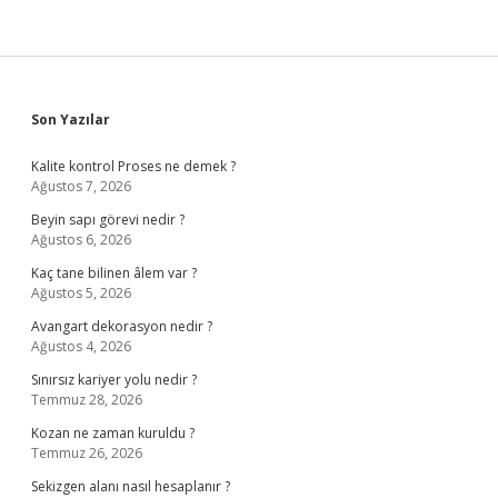
Sidebar
Son Yazılar
Kalite kontrol Proses ne demek ?
Ağustos 7, 2026
Beyin sapı görevi nedir ?
Ağustos 6, 2026
Kaç tane bilinen âlem var ?
Ağustos 5, 2026
Avangart dekorasyon nedir ?
Ağustos 4, 2026
Sınırsız kariyer yolu nedir ?
Temmuz 28, 2026
Kozan ne zaman kuruldu ?
Temmuz 26, 2026
Sekizgen alanı nasıl hesaplanır ?