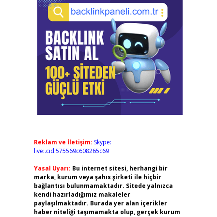
Reklam ve İletişim:
Skype:
live:.cid.575569c608265c69
Yasal Uyarı:
Bu internet sitesi, herhangi bir
marka, kurum veya şahıs şirketi ile hiçbir
bağlantısı bulunmamaktadır. Sitede yalnızca
kendi hazırladığımız makaleler
paylaşılmaktadır. Burada yer alan içerikler
haber niteliği taşımamakta olup, gerçek kurum