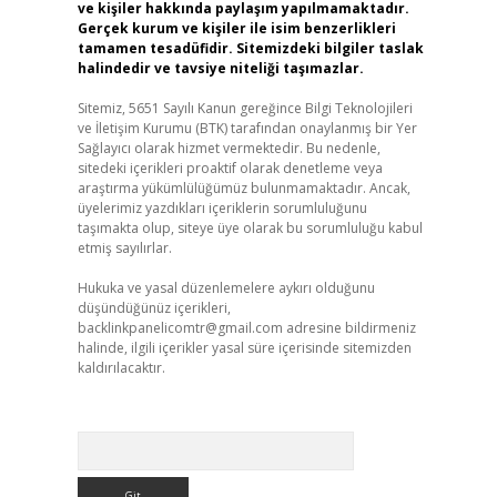
ve kişiler hakkında paylaşım yapılmamaktadır.
Gerçek kurum ve kişiler ile isim benzerlikleri
tamamen tesadüfidir. Sitemizdeki bilgiler taslak
halindedir ve tavsiye niteliği taşımazlar.
Sitemiz, 5651 Sayılı Kanun gereğince Bilgi Teknolojileri
ve İletişim Kurumu (BTK) tarafından onaylanmış bir Yer
Sağlayıcı olarak hizmet vermektedir. Bu nedenle,
sitedeki içerikleri proaktif olarak denetleme veya
araştırma yükümlülüğümüz bulunmamaktadır. Ancak,
üyelerimiz yazdıkları içeriklerin sorumluluğunu
taşımakta olup, siteye üye olarak bu sorumluluğu kabul
etmiş sayılırlar.
Hukuka ve yasal düzenlemelere aykırı olduğunu
düşündüğünüz içerikleri,
backlinkpanelicomtr@gmail.com
adresine bildirmeniz
halinde, ilgili içerikler yasal süre içerisinde sitemizden
kaldırılacaktır.
Arama