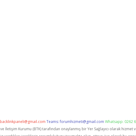
backlinkpaneli@gmail.com
Teams:
forumhizmeti@gmail.com
Whatsapp: 0262 6
i ve İletişim Kurumu (BTK) tarafından onaylanmış bir Yer Sağlayıcı olarak hizmet 