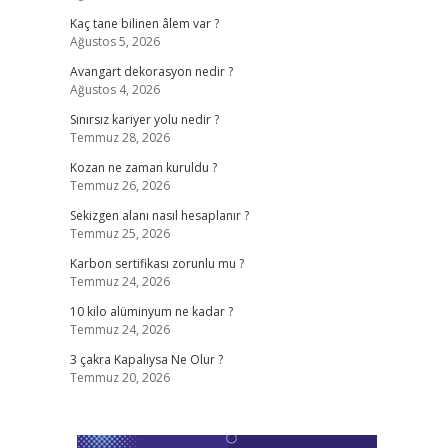
Kaç tane bilinen âlem var ?
Ağustos 5, 2026
Avangart dekorasyon nedir ?
Ağustos 4, 2026
Sınırsız kariyer yolu nedir ?
Temmuz 28, 2026
Kozan ne zaman kuruldu ?
Temmuz 26, 2026
Sekizgen alanı nasıl hesaplanır ?
Temmuz 25, 2026
Karbon sertifikası zorunlu mu ?
Temmuz 24, 2026
10 kilo alüminyum ne kadar ?
Temmuz 24, 2026
3 çakra Kapalıysa Ne Olur ?
Temmuz 20, 2026