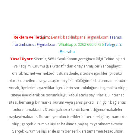
vdcasino giriş
Reklam ve İletişim:
E-mail:
backlinkpaneli@gmail.com
Teams:
forumhizmeti@gmail.com
Whatsapp: 0262 606 0 726
Telegram:
@karabul
Yasal Uyarı:
Sitemiz, 5651 Sayılı Kanun gereğince Bilgi Teknolojileri
ve İletişim Kurumu (BTK) tarafından onaylanmış bir Yer Sağlayıcı
olarak hizmet vermektedir. Bu nedenle, sitedeki içerikleri proaktif
olarak denetleme veya araştırma yükümlülüğümüz bulunmamaktadır.
Ancak, üyelerimiz yazdıkları içeriklerin sorumluluğunu taşımakta olup,
siteye üye olarak bu sorumluluğu kabul etmiş sayılırlar. Bu internet
sitesi, herhangi bir marka, kurum veya şahıs şirketi ile hiçbir bağlantısı
bulunmamaktadır. Sitede yalnızca kendi hazırladığımız makaleler
paylaşılmaktadır. Burada yer alan içerikler haber niteliği taşımamakta
olup, gerçek kurum ve kişiler hakkında paylaşım yapılmamaktadır.
Gerçek kurum ve kişiler ile isim benzerlikleri tamamen tesadüfidir.