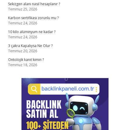
Sekizgen alanı nasıl hesaplanır ?
Temmuz 25, 2026
Karbon sertifikası zorunlu mu ?
Temmuz 24, 2026
10 kilo alüminyum ne kadar ?
Temmuz 24, 2026
3 çakra Kapalıysa Ne Olur ?
Temmuz 20, 2026
Ontolojik kanıt kimin ?
Temmuz 18, 2026