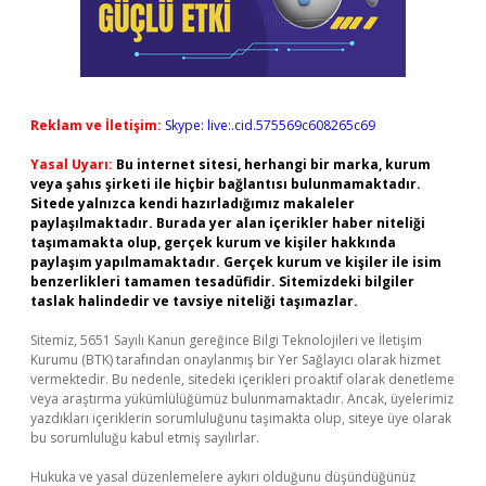
Reklam ve İletişim:
Skype: live:.cid.575569c608265c69
Yasal Uyarı:
Bu internet sitesi, herhangi bir marka, kurum
veya şahıs şirketi ile hiçbir bağlantısı bulunmamaktadır.
Sitede yalnızca kendi hazırladığımız makaleler
paylaşılmaktadır. Burada yer alan içerikler haber niteliği
taşımamakta olup, gerçek kurum ve kişiler hakkında
paylaşım yapılmamaktadır. Gerçek kurum ve kişiler ile isim
benzerlikleri tamamen tesadüfidir. Sitemizdeki bilgiler
taslak halindedir ve tavsiye niteliği taşımazlar.
Sitemiz, 5651 Sayılı Kanun gereğince Bilgi Teknolojileri ve İletişim
Kurumu (BTK) tarafından onaylanmış bir Yer Sağlayıcı olarak hizmet
vermektedir. Bu nedenle, sitedeki içerikleri proaktif olarak denetleme
veya araştırma yükümlülüğümüz bulunmamaktadır. Ancak, üyelerimiz
yazdıkları içeriklerin sorumluluğunu taşımakta olup, siteye üye olarak
bu sorumluluğu kabul etmiş sayılırlar.
Hukuka ve yasal düzenlemelere aykırı olduğunu düşündüğünüz