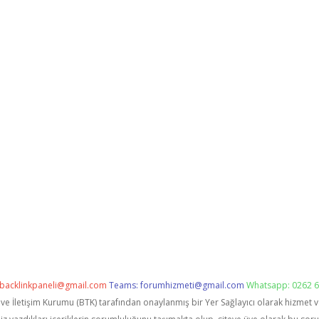
backlinkpaneli@gmail.com
Teams:
forumhizmeti@gmail.com
Whatsapp: 0262 6
i ve İletişim Kurumu (BTK) tarafından onaylanmış bir Yer Sağlayıcı olarak hizmet 