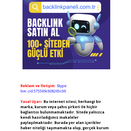
Reklam ve İletişim:
Skype:
live:.cid.575569c608265c69
Yasal Uyarı:
Bu internet sitesi, herhangi bir
marka, kurum veya şahıs şirketi ile hiçbir
bağlantısı bulunmamaktadır. Sitede yalnızca
kendi hazırladığımız makaleler
paylaşılmaktadır. Burada yer alan içerikler
haber niteliği taşımamakta olup, gerçek kurum