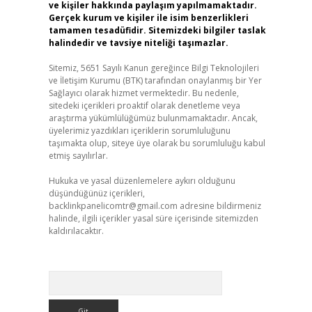
ve kişiler hakkında paylaşım yapılmamaktadır.
Gerçek kurum ve kişiler ile isim benzerlikleri
tamamen tesadüfidir. Sitemizdeki bilgiler taslak
halindedir ve tavsiye niteliği taşımazlar.
Sitemiz, 5651 Sayılı Kanun gereğince Bilgi Teknolojileri
ve İletişim Kurumu (BTK) tarafından onaylanmış bir Yer
Sağlayıcı olarak hizmet vermektedir. Bu nedenle,
sitedeki içerikleri proaktif olarak denetleme veya
araştırma yükümlülüğümüz bulunmamaktadır. Ancak,
üyelerimiz yazdıkları içeriklerin sorumluluğunu
taşımakta olup, siteye üye olarak bu sorumluluğu kabul
etmiş sayılırlar.
Hukuka ve yasal düzenlemelere aykırı olduğunu
düşündüğünüz içerikleri,
backlinkpanelicomtr@gmail.com
adresine bildirmeniz
halinde, ilgili içerikler yasal süre içerisinde sitemizden
kaldırılacaktır.
Arama