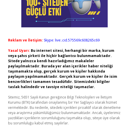
Reklam ve İletişim:
Skype: live:.cid.575569c608265c69
Yasal Uyarı:
Bu internet sitesi, herhangi bir marka, kurum
veya şahıs şirketi ile hiçbir bağlantısı bulunmamaktadır.
Sitede yalnızca kendi hazırladığımız makaleler
paylaşılmaktadır. Burada yer alan içerikler haber niteliği
taşımamakta olup, gerçek kurum ve kişiler hakkında
paylaşım yapılmamaktadır. Gerçek kurum ve kişiler ile isim
benzerlikleri tamamen tesadüfidir. Sitemizdeki bilgiler
taslak halindedir ve tavsiye niteliği taşımazlar.
Sitemiz, 5651 Sayılı Kanun gereğince Bilgi Teknolojileri ve İletişim
Kurumu (BTK) tarafından onaylanmış bir Yer Sağlayıcı olarak hizmet
vermektedir. Bu nedenle, sitedeki içerikleri proaktif olarak denetleme
veya araştırma yükümlülüğümüz bulunmamaktadır. Ancak, üyelerimiz
yazdıkları içeriklerin sorumluluğunu taşımakta olup, siteye üye olarak
bu sorumluluğu kabul etmiş sayılırlar.