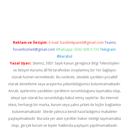
dcasino giriş
Reklam ve İletişim:
E-mail:
backlinkpaneli@gmail.com
Teams:
forumhizmeti@gmail.com
Whatsapp: 0262 606 0 726
Telegram:
@karabul
Yasal Uyarı:
Sitemiz, 5651 Sayılı Kanun gereğince Bilgi Teknolojileri
ve İletişim Kurumu (BTK) tarafından onaylanmış bir Yer Sağlayıcı
olarak hizmet vermektedir. Bu nedenle, sitedeki içerikleri proaktif
olarak denetleme veya araştırma yükümlülüğümüz bulunmamaktadır.
Ancak, üyelerimiz yazdıkları içeriklerin sorumluluğunu taşımakta olup,
siteye üye olarak bu sorumluluğu kabul etmiş sayılırlar. Bu internet
sitesi, herhangi bir marka, kurum veya şahıs şirketi ile hiçbir bağlantısı
bulunmamaktadır. Sitede yalnızca kendi hazırladığımız makaleler
paylaşılmaktadır. Burada yer alan içerikler haber niteliği taşımamakta
olup, gerçek kurum ve kişiler hakkında paylaşım yapılmamaktadır.