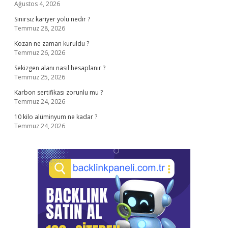
Ağustos 4, 2026
Sınırsız kariyer yolu nedir ?
Temmuz 28, 2026
Kozan ne zaman kuruldu ?
Temmuz 26, 2026
Sekizgen alanı nasıl hesaplanır ?
Temmuz 25, 2026
Karbon sertifikası zorunlu mu ?
Temmuz 24, 2026
10 kilo alüminyum ne kadar ?
Temmuz 24, 2026