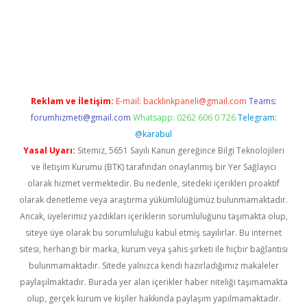
dcasino giriş
Reklam ve İletişim:
E-mail:
backlinkpaneli@gmail.com
Teams:
forumhizmeti@gmail.com
Whatsapp: 0262 606 0 726
Telegram:
@karabul
Yasal Uyarı:
Sitemiz, 5651 Sayılı Kanun gereğince Bilgi Teknolojileri
ve İletişim Kurumu (BTK) tarafından onaylanmış bir Yer Sağlayıcı
olarak hizmet vermektedir. Bu nedenle, sitedeki içerikleri proaktif
olarak denetleme veya araştırma yükümlülüğümüz bulunmamaktadır.
Ancak, üyelerimiz yazdıkları içeriklerin sorumluluğunu taşımakta olup,
siteye üye olarak bu sorumluluğu kabul etmiş sayılırlar. Bu internet
sitesi, herhangi bir marka, kurum veya şahıs şirketi ile hiçbir bağlantısı
bulunmamaktadır. Sitede yalnızca kendi hazırladığımız makaleler
paylaşılmaktadır. Burada yer alan içerikler haber niteliği taşımamakta
olup, gerçek kurum ve kişiler hakkında paylaşım yapılmamaktadır.