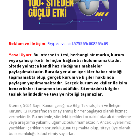
Reklam ve İletişim:
Skype: live:.cid.575569c608265c69
Yasal Uyarı:
Bu internet sitesi, herhangi bir marka, kurum
veya şahıs şirketi ile hiçbir bağlantısı bulunmamaktadır.
Sitede yalnızca kendi hazırladığımız makaleler
paylaşılmaktadır. Burada yer alan içerikler haber niteliği
taşımamakta olup, gerçek kurum ve kişiler hakkında
paylaşım yapılmamaktadır. Gerçek kurum ve kişiler ile isim
benzerlikleri tamamen tesadüfidir. Sitemizdeki bilgiler
taslak halindedir ve tavsiye niteliği taşımazlar.
Sitemiz, 5651 Sayılı Kanun gereğince Bilgi Teknolojileri ve İletişim
Kurumu (BTK) tarafından onaylanmış bir Yer Sağlayıcı olarak hizmet
vermektedir. Bu nedenle, sitedeki içerikleri proaktif olarak denetleme
veya araştırma yükümlülüğümüz bulunmamaktadır. Ancak, üyelerimiz
yazdıkları içeriklerin sorumluluğunu taşımakta olup, siteye üye olarak
bu sorumluluğu kabul etmiş sayılırlar.