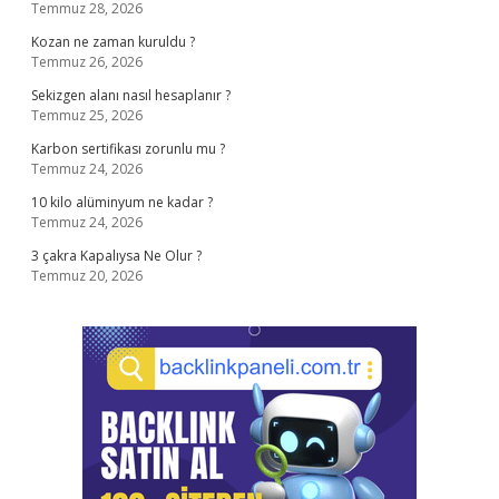
Temmuz 28, 2026
Kozan ne zaman kuruldu ?
Temmuz 26, 2026
Sekizgen alanı nasıl hesaplanır ?
Temmuz 25, 2026
Karbon sertifikası zorunlu mu ?
Temmuz 24, 2026
10 kilo alüminyum ne kadar ?
Temmuz 24, 2026
3 çakra Kapalıysa Ne Olur ?
Temmuz 20, 2026