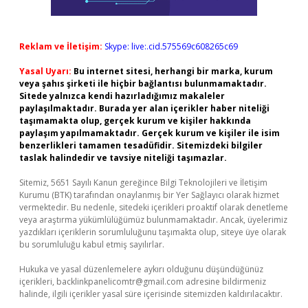
Reklam ve İletişim:
Skype: live:.cid.575569c608265c69
Yasal Uyarı:
Bu internet sitesi, herhangi bir marka, kurum
veya şahıs şirketi ile hiçbir bağlantısı bulunmamaktadır.
Sitede yalnızca kendi hazırladığımız makaleler
paylaşılmaktadır. Burada yer alan içerikler haber niteliği
taşımamakta olup, gerçek kurum ve kişiler hakkında
paylaşım yapılmamaktadır. Gerçek kurum ve kişiler ile isim
benzerlikleri tamamen tesadüfidir. Sitemizdeki bilgiler
taslak halindedir ve tavsiye niteliği taşımazlar.
Sitemiz, 5651 Sayılı Kanun gereğince Bilgi Teknolojileri ve İletişim
Kurumu (BTK) tarafından onaylanmış bir Yer Sağlayıcı olarak hizmet
vermektedir. Bu nedenle, sitedeki içerikleri proaktif olarak denetleme
veya araştırma yükümlülüğümüz bulunmamaktadır. Ancak, üyelerimiz
yazdıkları içeriklerin sorumluluğunu taşımakta olup, siteye üye olarak
bu sorumluluğu kabul etmiş sayılırlar.
Hukuka ve yasal düzenlemelere aykırı olduğunu düşündüğünüz
içerikleri,
backlinkpanelicomtr@gmail.com
adresine bildirmeniz
halinde, ilgili içerikler yasal süre içerisinde sitemizden kaldırılacaktır.