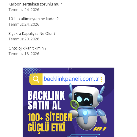
Karbon sertifikası zorunlu mu ?
Temmuz 24, 2026
10 kilo alüminyum ne kadar ?
Temmuz 24, 2026
3 çakra Kapalıysa Ne Olur ?
Temmuz 20, 2026
Ontolojik kanıt kimin ?
Temmuz 18, 2026