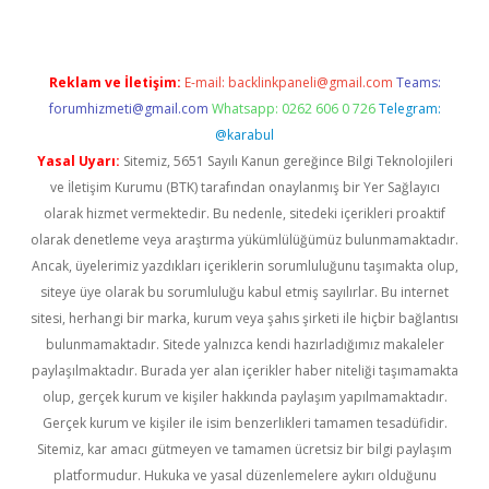
Reklam ve İletişim:
E-mail:
backlinkpaneli@gmail.com
Teams:
forumhizmeti@gmail.com
Whatsapp: 0262 606 0 726
Telegram:
@karabul
Yasal Uyarı:
Sitemiz, 5651 Sayılı Kanun gereğince Bilgi Teknolojileri
ve İletişim Kurumu (BTK) tarafından onaylanmış bir Yer Sağlayıcı
olarak hizmet vermektedir. Bu nedenle, sitedeki içerikleri proaktif
olarak denetleme veya araştırma yükümlülüğümüz bulunmamaktadır.
Ancak, üyelerimiz yazdıkları içeriklerin sorumluluğunu taşımakta olup,
siteye üye olarak bu sorumluluğu kabul etmiş sayılırlar. Bu internet
sitesi, herhangi bir marka, kurum veya şahıs şirketi ile hiçbir bağlantısı
bulunmamaktadır. Sitede yalnızca kendi hazırladığımız makaleler
paylaşılmaktadır. Burada yer alan içerikler haber niteliği taşımamakta
olup, gerçek kurum ve kişiler hakkında paylaşım yapılmamaktadır.
Gerçek kurum ve kişiler ile isim benzerlikleri tamamen tesadüfidir.
Sitemiz, kar amacı gütmeyen ve tamamen ücretsiz bir bilgi paylaşım
platformudur. Hukuka ve yasal düzenlemelere aykırı olduğunu