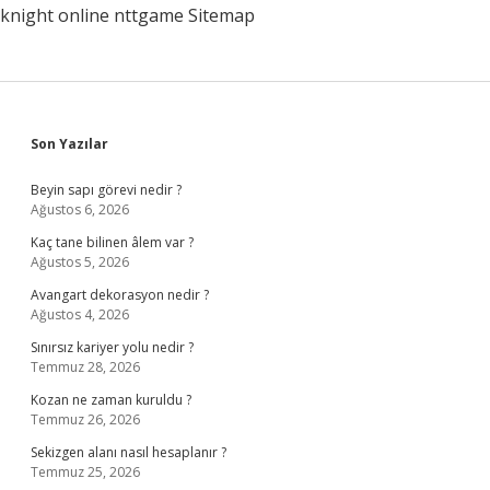
knight online
nttgame
Sitemap
Sidebar
Son Yazılar
Beyin sapı görevi nedir ?
Ağustos 6, 2026
Kaç tane bilinen âlem var ?
Ağustos 5, 2026
Avangart dekorasyon nedir ?
Ağustos 4, 2026
Sınırsız kariyer yolu nedir ?
Temmuz 28, 2026
Kozan ne zaman kuruldu ?
Temmuz 26, 2026
Sekizgen alanı nasıl hesaplanır ?
Temmuz 25, 2026