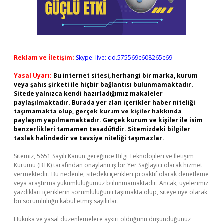
Reklam ve İletişim:
Skype: live:.cid.575569c608265c69
Yasal Uyarı:
Bu internet sitesi, herhangi bir marka, kurum
veya şahıs şirketi ile hiçbir bağlantısı bulunmamaktadır.
Sitede yalnızca kendi hazırladığımız makaleler
paylaşılmaktadır. Burada yer alan içerikler haber niteliği
taşımamakta olup, gerçek kurum ve kişiler hakkında
paylaşım yapılmamaktadır. Gerçek kurum ve kişiler ile isim
benzerlikleri tamamen tesadüfidir. Sitemizdeki bilgiler
taslak halindedir ve tavsiye niteliği taşımazlar.
Sitemiz, 5651 Sayılı Kanun gereğince Bilgi Teknolojileri ve İletişim
Kurumu (BTK) tarafından onaylanmış bir Yer Sağlayıcı olarak hizmet
vermektedir. Bu nedenle, sitedeki içerikleri proaktif olarak denetleme
veya araştırma yükümlülüğümüz bulunmamaktadır. Ancak, üyelerimiz
yazdıkları içeriklerin sorumluluğunu taşımakta olup, siteye üye olarak
bu sorumluluğu kabul etmiş sayılırlar.
Hukuka ve yasal düzenlemelere aykırı olduğunu düşündüğünüz