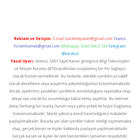
dcasino giriş
Reklam ve İletişim:
E-mail:
backlinkpaneli@gmail.com
Teams:
forumhizmeti@gmail.com
Whatsapp: 0262 606 0 726
Telegram:
@karabul
Yasal Uyarı:
Sitemiz, 5651 Sayılı Kanun gereğince Bilgi Teknolojileri
ve İletişim Kurumu (BTK) tarafından onaylanmış bir Yer Sağlayıcı
olarak hizmet vermektedir. Bu nedenle, sitedeki içerikleri proaktif
olarak denetleme veya araştırma yükümlülüğümüz bulunmamaktadır.
Ancak, üyelerimiz yazdıkları içeriklerin sorumluluğunu taşımakta olup,
siteye üye olarak bu sorumluluğu kabul etmiş sayılırlar. Bu internet
sitesi, herhangi bir marka, kurum veya şahıs şirketi ile hiçbir bağlantısı
bulunmamaktadır. Sitede yalnızca kendi hazırladığımız makaleler
paylaşılmaktadır. Burada yer alan içerikler haber niteliği taşımamakta
olup, gerçek kurum ve kişiler hakkında paylaşım yapılmamaktadır.
Gerçek kurum ve kişiler ile isim benzerlikleri tamamen tesadüfidir.