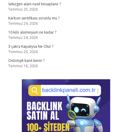
Sekizgen alanı nasıl hesaplanır ?
Temmuz 25, 2026
Karbon sertifikası zorunlu mu ?
Temmuz 24, 2026
10 kilo alüminyum ne kadar ?
Temmuz 24, 2026
3 çakra Kapalıysa Ne Olur ?
Temmuz 20, 2026
Ontolojik kanıt kimin ?
Temmuz 18, 2026