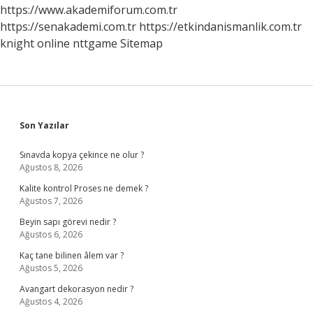
https://www.akademiforum.com.tr
https://senakademi.com.tr
https://etkindanismanlik.com.tr
knight online
nttgame
Sitemap
Sidebar
Son Yazılar
Sınavda kopya çekince ne olur ?
Ağustos 8, 2026
Kalite kontrol Proses ne demek ?
Ağustos 7, 2026
Beyin sapı görevi nedir ?
Ağustos 6, 2026
Kaç tane bilinen âlem var ?
Ağustos 5, 2026
Avangart dekorasyon nedir ?
Ağustos 4, 2026