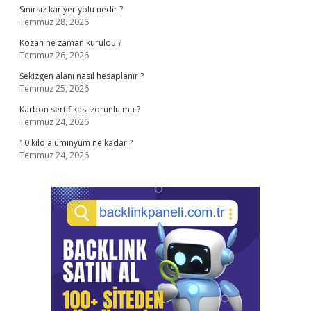
Sınırsız kariyer yolu nedir ?
Temmuz 28, 2026
Kozan ne zaman kuruldu ?
Temmuz 26, 2026
Sekizgen alanı nasıl hesaplanır ?
Temmuz 25, 2026
Karbon sertifikası zorunlu mu ?
Temmuz 24, 2026
10 kilo alüminyum ne kadar ?
Temmuz 24, 2026