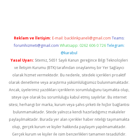
dcasino giriş
Reklam ve İletişim:
E-mail:
backlinkpaneli@gmail.com
Teams:
forumhizmeti@gmail.com
Whatsapp: 0262 606 0 726
Telegram:
@karabul
Yasal Uyarı:
Sitemiz, 5651 Sayılı Kanun gereğince Bilgi Teknolojileri
ve İletişim Kurumu (BTK) tarafından onaylanmış bir Yer Sağlayıcı
olarak hizmet vermektedir. Bu nedenle, sitedeki içerikleri proaktif
olarak denetleme veya araştırma yükümlülüğümüz bulunmamaktadır.
Ancak, üyelerimiz yazdıkları içeriklerin sorumluluğunu taşımakta olup,
siteye üye olarak bu sorumluluğu kabul etmiş sayılırlar. Bu internet
sitesi, herhangi bir marka, kurum veya şahıs şirketi ile hiçbir bağlantısı
bulunmamaktadır. Sitede yalnızca kendi hazırladığımız makaleler
paylaşılmaktadır. Burada yer alan içerikler haber niteliği taşımamakta
olup, gerçek kurum ve kişiler hakkında paylaşım yapılmamaktadır.
Gerçek kurum ve kişiler ile isim benzerlikleri tamamen tesadüfidir.