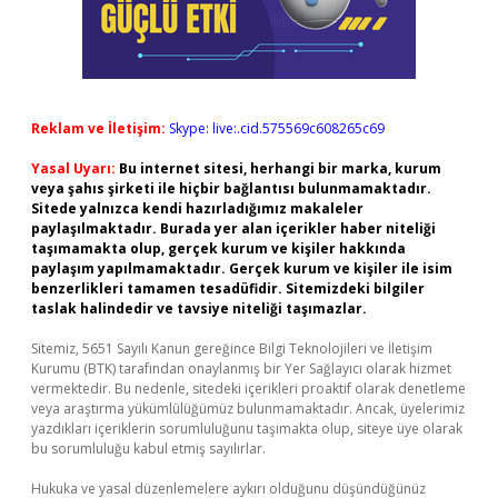
Reklam ve İletişim:
Skype: live:.cid.575569c608265c69
Yasal Uyarı:
Bu internet sitesi, herhangi bir marka, kurum
veya şahıs şirketi ile hiçbir bağlantısı bulunmamaktadır.
Sitede yalnızca kendi hazırladığımız makaleler
paylaşılmaktadır. Burada yer alan içerikler haber niteliği
taşımamakta olup, gerçek kurum ve kişiler hakkında
paylaşım yapılmamaktadır. Gerçek kurum ve kişiler ile isim
benzerlikleri tamamen tesadüfidir. Sitemizdeki bilgiler
taslak halindedir ve tavsiye niteliği taşımazlar.
Sitemiz, 5651 Sayılı Kanun gereğince Bilgi Teknolojileri ve İletişim
Kurumu (BTK) tarafından onaylanmış bir Yer Sağlayıcı olarak hizmet
vermektedir. Bu nedenle, sitedeki içerikleri proaktif olarak denetleme
veya araştırma yükümlülüğümüz bulunmamaktadır. Ancak, üyelerimiz
yazdıkları içeriklerin sorumluluğunu taşımakta olup, siteye üye olarak
bu sorumluluğu kabul etmiş sayılırlar.
Hukuka ve yasal düzenlemelere aykırı olduğunu düşündüğünüz