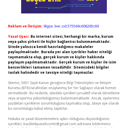
Reklam ve İletişim:
Skype: live:.cid.575569c608265c69
Yasal Uyarı:
Bu internet sitesi, herhangi bir marka, kurum
veya şahıs şirketi ile hiçbir bağlantısı bulunmamaktadır.
Sitede yalnızca kendi hazırladığımız makaleler
paylaşılmaktadır. Burada yer alan içerikler haber niteliği
taşımamakta olup, gerçek kurum ve kişiler hakkında
paylaşım yapılmamaktadır. Gerçek kurum ve kişiler ile isim
benzerlikleri tamamen tesadüfidir. Sitemizdeki bilgiler
taslak halindedir ve tavsiye niteliği taşımazlar.
Sitemiz, 5651 Sayılı Kanun gereğince Bilgi Teknolojileri ve İletişim
Kurumu (BTK) tarafından onaylanmış bir Yer Sağlayıcı olarak hizmet
vermektedir. Bu nedenle, sitedeki içerikleri proaktif olarak denetleme
veya araştırma yükümlülüğümüz bulunmamaktadır. Ancak, üyelerimiz
yazdıkları içeriklerin sorumluluğunu taşımakta olup, siteye üye olarak
bu sorumluluğu kabul etmiş sayılırlar.
Hukuka ve yasal düzenlemelere aykırı olduğunu düşündüğünüz
içerikleri,
backlinkpanelicomtr@gmail.com
adresine bildirmeniz