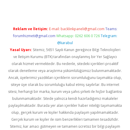
dcasino giriş
Reklam ve İletişim:
E-mail:
backlinkpaneli@gmail.com
Teams:
forumhizmeti@gmail.com
Whatsapp: 0262 606 0 726
Telegram:
@karabul
Yasal Uyarı:
Sitemiz, 5651 Sayılı Kanun gereğince Bilgi Teknolojileri
ve İletişim Kurumu (BTK) tarafından onaylanmış bir Yer Sağlayıcı
olarak hizmet vermektedir. Bu nedenle, sitedeki içerikleri proaktif
olarak denetleme veya araştırma yükümlülüğümüz bulunmamaktadır.
Ancak, üyelerimiz yazdıkları içeriklerin sorumluluğunu taşımakta olup,
siteye üye olarak bu sorumluluğu kabul etmiş sayılırlar. Bu internet
sitesi, herhangi bir marka, kurum veya şahıs şirketi ile hiçbir bağlantısı
bulunmamaktadır. Sitede yalnızca kendi hazırladığımız makaleler
paylaşılmaktadır. Burada yer alan içerikler haber niteliği taşımamakta
olup, gerçek kurum ve kişiler hakkında paylaşım yapılmamaktadır.
Gerçek kurum ve kişiler ile isim benzerlikleri tamamen tesadüfidir.
Sitemiz, kar amacı gütmeyen ve tamamen ücretsiz bir bilgi paylaşım