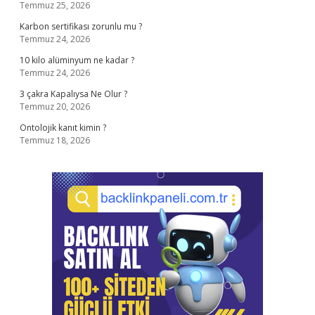
Temmuz 25, 2026
Karbon sertifikası zorunlu mu ?
Temmuz 24, 2026
10 kilo alüminyum ne kadar ?
Temmuz 24, 2026
3 çakra Kapalıysa Ne Olur ?
Temmuz 20, 2026
Ontolojik kanıt kimin ?
Temmuz 18, 2026