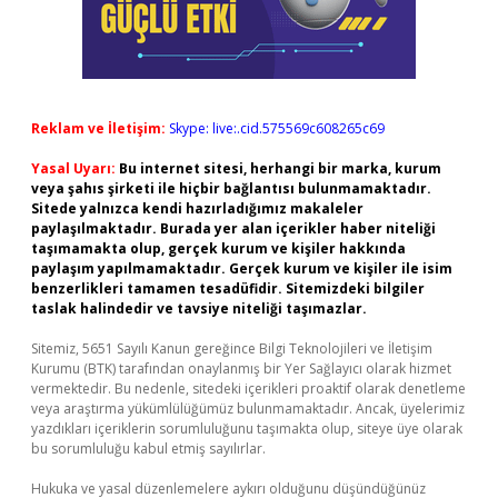
Reklam ve İletişim:
Skype: live:.cid.575569c608265c69
Yasal Uyarı:
Bu internet sitesi, herhangi bir marka, kurum
veya şahıs şirketi ile hiçbir bağlantısı bulunmamaktadır.
Sitede yalnızca kendi hazırladığımız makaleler
paylaşılmaktadır. Burada yer alan içerikler haber niteliği
taşımamakta olup, gerçek kurum ve kişiler hakkında
paylaşım yapılmamaktadır. Gerçek kurum ve kişiler ile isim
benzerlikleri tamamen tesadüfidir. Sitemizdeki bilgiler
taslak halindedir ve tavsiye niteliği taşımazlar.
Sitemiz, 5651 Sayılı Kanun gereğince Bilgi Teknolojileri ve İletişim
Kurumu (BTK) tarafından onaylanmış bir Yer Sağlayıcı olarak hizmet
vermektedir. Bu nedenle, sitedeki içerikleri proaktif olarak denetleme
veya araştırma yükümlülüğümüz bulunmamaktadır. Ancak, üyelerimiz
yazdıkları içeriklerin sorumluluğunu taşımakta olup, siteye üye olarak
bu sorumluluğu kabul etmiş sayılırlar.
Hukuka ve yasal düzenlemelere aykırı olduğunu düşündüğünüz