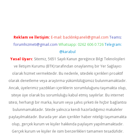
iş
Reklam ve İletişim:
E-mail:
backlinkpaneli@gmail.com
Teams:
forumhizmeti@gmail.com
Whatsapp: 0262 606 0 726
Telegram:
@karabul
Yasal Uyarı:
Sitemiz, 5651 Sayılı Kanun gereğince Bilgi Teknolojileri
ve İletişim Kurumu (BTK) tarafından onaylanmış bir Yer Sağlayıcı
olarak hizmet vermektedir. Bu nedenle, sitedeki içerikleri proaktif
olarak denetleme veya araştırma yükümlülüğümüz bulunmamaktadır.
Ancak, üyelerimiz yazdıkları içeriklerin sorumluluğunu taşımakta olup,
siteye üye olarak bu sorumluluğu kabul etmiş sayılırlar. Bu internet
sitesi, herhangi bir marka, kurum veya şahıs şirketi ile hiçbir bağlantısı
bulunmamaktadır. Sitede yalnızca kendi hazırladığımız makaleler
paylaşılmaktadır. Burada yer alan içerikler haber niteliği taşımamakta
olup, gerçek kurum ve kişiler hakkında paylaşım yapılmamaktadır.
Gerçek kurum ve kişiler ile isim benzerlikleri tamamen tesadüfidir.