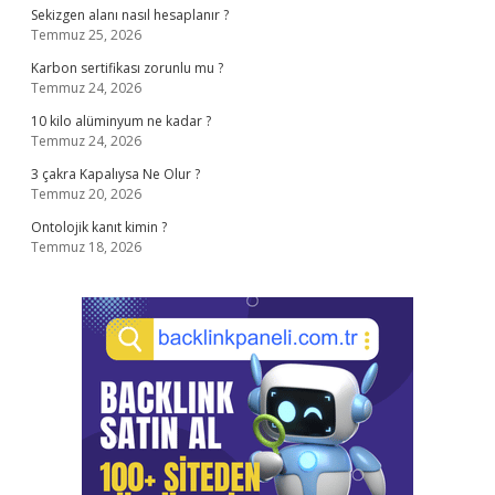
Sekizgen alanı nasıl hesaplanır ?
Temmuz 25, 2026
Karbon sertifikası zorunlu mu ?
Temmuz 24, 2026
10 kilo alüminyum ne kadar ?
Temmuz 24, 2026
3 çakra Kapalıysa Ne Olur ?
Temmuz 20, 2026
Ontolojik kanıt kimin ?
Temmuz 18, 2026