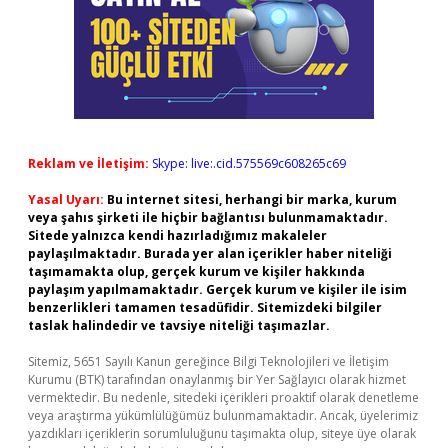
Reklam ve İletişim:
Skype: live:.cid.575569c608265c69
Yasal Uyarı:
Bu internet sitesi, herhangi bir marka, kurum
veya şahıs şirketi ile hiçbir bağlantısı bulunmamaktadır.
Sitede yalnızca kendi hazırladığımız makaleler
paylaşılmaktadır. Burada yer alan içerikler haber niteliği
taşımamakta olup, gerçek kurum ve kişiler hakkında
paylaşım yapılmamaktadır. Gerçek kurum ve kişiler ile isim
benzerlikleri tamamen tesadüfidir. Sitemizdeki bilgiler
taslak halindedir ve tavsiye niteliği taşımazlar.
Sitemiz, 5651 Sayılı Kanun gereğince Bilgi Teknolojileri ve İletişim
Kurumu (BTK) tarafından onaylanmış bir Yer Sağlayıcı olarak hizmet
vermektedir. Bu nedenle, sitedeki içerikleri proaktif olarak denetleme
veya araştırma yükümlülüğümüz bulunmamaktadır. Ancak, üyelerimiz
yazdıkları içeriklerin sorumluluğunu taşımakta olup, siteye üye olarak