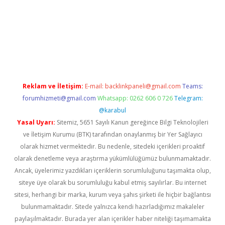
riş
Reklam ve İletişim:
E-mail:
backlinkpaneli@gmail.com
Teams:
forumhizmeti@gmail.com
Whatsapp: 0262 606 0 726
Telegram:
@karabul
Yasal Uyarı:
Sitemiz, 5651 Sayılı Kanun gereğince Bilgi Teknolojileri
ve İletişim Kurumu (BTK) tarafından onaylanmış bir Yer Sağlayıcı
olarak hizmet vermektedir. Bu nedenle, sitedeki içerikleri proaktif
olarak denetleme veya araştırma yükümlülüğümüz bulunmamaktadır.
Ancak, üyelerimiz yazdıkları içeriklerin sorumluluğunu taşımakta olup,
siteye üye olarak bu sorumluluğu kabul etmiş sayılırlar. Bu internet
sitesi, herhangi bir marka, kurum veya şahıs şirketi ile hiçbir bağlantısı
bulunmamaktadır. Sitede yalnızca kendi hazırladığımız makaleler
paylaşılmaktadır. Burada yer alan içerikler haber niteliği taşımamakta