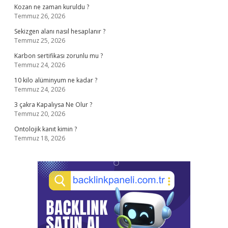
Kozan ne zaman kuruldu ?
Temmuz 26, 2026
Sekizgen alanı nasıl hesaplanır ?
Temmuz 25, 2026
Karbon sertifikası zorunlu mu ?
Temmuz 24, 2026
10 kilo alüminyum ne kadar ?
Temmuz 24, 2026
3 çakra Kapalıysa Ne Olur ?
Temmuz 20, 2026
Ontolojik kanıt kimin ?
Temmuz 18, 2026