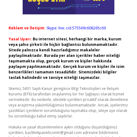
Reklam ve İletişim:
Skype: live:.cid.575569c608265c69
Yasal Uyarı:
Bu internet sitesi, herhangi bir marka, kurum
veya şahıs şirketi ile hiçbir bağlantısı bulunmamaktadır.
Sitede yalnızca kendi hazırladığımız makaleler
paylaşılmaktadır. Burada yer alan içerikler haber niteliği
taşımamakta olup, gerçek kurum ve kişiler hakkında
paylaşım yapılmamaktadır. Gerçek kurum ve kişiler ile isim
benzerlikleri tamamen tesadüfidir. Sitemizdeki bilgiler
taslak halindedir ve tavsiye niteliği taşımazlar.
Sitemiz, 5651 Sayılı Kanun gereğince Bilgi Teknolojileri ve İletişim
Kurumu (BTK) tarafından onaylanmış bir Yer Sağlayıcı olarak hizmet
vermektedir. Bu nedenle, sitedeki içerikleri proaktif olarak denetleme
veya araştırma yükümlülüğümüz bulunmamaktadır. Ancak, üyelerimiz
yazdıkları içeriklerin sorumluluğunu taşımakta olup, siteye üye olarak
bu sorumluluğu kabul etmiş sayılırlar.
Hukuka ve yasal düzenlemelere aykırı olduğunu düşündüğünüz
içerikleri,
backlinkpanelicomtr@gmail.com
adresine bildirmeniz