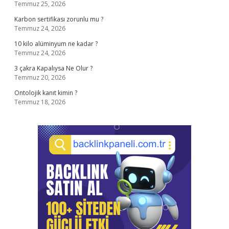
Temmuz 25, 2026
Karbon sertifikası zorunlu mu ?
Temmuz 24, 2026
10 kilo alüminyum ne kadar ?
Temmuz 24, 2026
3 çakra Kapalıysa Ne Olur ?
Temmuz 20, 2026
Ontolojik kanıt kimin ?
Temmuz 18, 2026