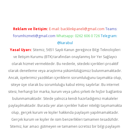
riş
Reklam ve İletişim:
E-mail:
backlinkpaneli@gmail.com
Teams:
forumhizmeti@gmail.com
Whatsapp: 0262 606 0 726
Telegram:
@karabul
Yasal Uyarı:
Sitemiz, 5651 Sayılı Kanun gereğince Bilgi Teknolojileri
ve İletişim Kurumu (BTK) tarafından onaylanmış bir Yer Sağlayıcı
olarak hizmet vermektedir. Bu nedenle, sitedeki içerikleri proaktif
olarak denetleme veya araştırma yükümlülüğümüz bulunmamaktadır.
Ancak, üyelerimiz yazdıkları içeriklerin sorumluluğunu taşımakta olup,
siteye üye olarak bu sorumluluğu kabul etmiş sayılırlar. Bu internet
sitesi, herhangi bir marka, kurum veya şahıs şirketi ile hiçbir bağlantısı
bulunmamaktadır. Sitede yalnızca kendi hazırladığımız makaleler
paylaşılmaktadır. Burada yer alan içerikler haber niteliği taşımamakta
olup, gerçek kurum ve kişiler hakkında paylaşım yapılmamaktadır.
Gerçek kurum ve kişiler ile isim benzerlikleri tamamen tesadüfidir.
Sitemiz, kar amacı gütmeyen ve tamamen ücretsiz bir bilgi paylaşım