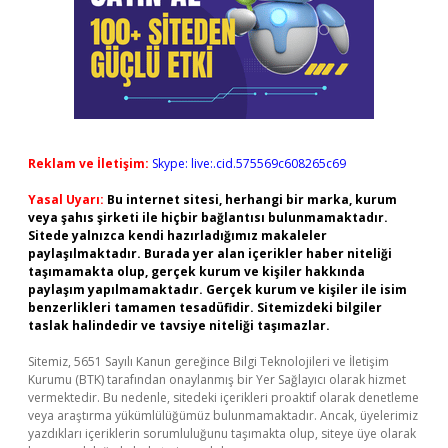
Reklam ve İletişim:
Skype: live:.cid.575569c608265c69
Yasal Uyarı:
Bu internet sitesi, herhangi bir marka, kurum
veya şahıs şirketi ile hiçbir bağlantısı bulunmamaktadır.
Sitede yalnızca kendi hazırladığımız makaleler
paylaşılmaktadır. Burada yer alan içerikler haber niteliği
taşımamakta olup, gerçek kurum ve kişiler hakkında
paylaşım yapılmamaktadır. Gerçek kurum ve kişiler ile isim
benzerlikleri tamamen tesadüfidir. Sitemizdeki bilgiler
taslak halindedir ve tavsiye niteliği taşımazlar.
Sitemiz, 5651 Sayılı Kanun gereğince Bilgi Teknolojileri ve İletişim
Kurumu (BTK) tarafından onaylanmış bir Yer Sağlayıcı olarak hizmet
vermektedir. Bu nedenle, sitedeki içerikleri proaktif olarak denetleme
veya araştırma yükümlülüğümüz bulunmamaktadır. Ancak, üyelerimiz
yazdıkları içeriklerin sorumluluğunu taşımakta olup, siteye üye olarak