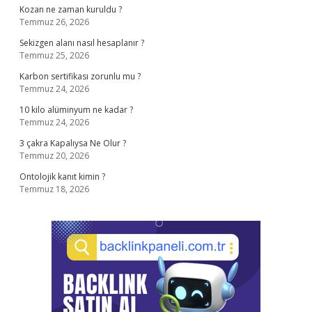
Kozan ne zaman kuruldu ?
Temmuz 26, 2026
Sekizgen alanı nasıl hesaplanır ?
Temmuz 25, 2026
Karbon sertifikası zorunlu mu ?
Temmuz 24, 2026
10 kilo alüminyum ne kadar ?
Temmuz 24, 2026
3 çakra Kapalıysa Ne Olur ?
Temmuz 20, 2026
Ontolojik kanıt kimin ?
Temmuz 18, 2026