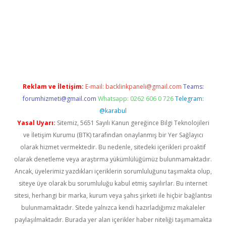
casino giriş
Reklam ve İletişim:
E-mail:
backlinkpaneli@gmail.com
Teams:
forumhizmeti@gmail.com
Whatsapp: 0262 606 0 726
Telegram:
@karabul
Yasal Uyarı:
Sitemiz, 5651 Sayılı Kanun gereğince Bilgi Teknolojileri
ve İletişim Kurumu (BTK) tarafından onaylanmış bir Yer Sağlayıcı
olarak hizmet vermektedir. Bu nedenle, sitedeki içerikleri proaktif
olarak denetleme veya araştırma yükümlülüğümüz bulunmamaktadır.
Ancak, üyelerimiz yazdıkları içeriklerin sorumluluğunu taşımakta olup,
siteye üye olarak bu sorumluluğu kabul etmiş sayılırlar. Bu internet
sitesi, herhangi bir marka, kurum veya şahıs şirketi ile hiçbir bağlantısı
bulunmamaktadır. Sitede yalnızca kendi hazırladığımız makaleler
paylaşılmaktadır. Burada yer alan içerikler haber niteliği taşımamakta