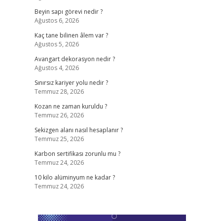
Beyin sapı görevi nedir ?
Ağustos 6, 2026
Kaç tane bilinen âlem var ?
Ağustos 5, 2026
Avangart dekorasyon nedir ?
Ağustos 4, 2026
Sınırsız kariyer yolu nedir ?
Temmuz 28, 2026
Kozan ne zaman kuruldu ?
Temmuz 26, 2026
Sekizgen alanı nasıl hesaplanır ?
Temmuz 25, 2026
Karbon sertifikası zorunlu mu ?
Temmuz 24, 2026
10 kilo alüminyum ne kadar ?
Temmuz 24, 2026