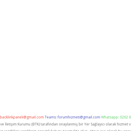
backlinkpaneli@gmail.com
Teams:
forumhizmeti@gmail.com
Whatsapp: 0262 6
i ve İletişim Kurumu (BTK) tarafından onaylanmış bir Yer Sağlayıcı olarak hizmet 