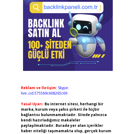
Reklam ve İletişim:
Skype:
live:.cid.575569c608265c69
Yasal Uyarı:
Bu internet sitesi, herhangi bir
marka, kurum veya şahıs şirketi ile hiçbir
bağlantısı bulunmamaktadır. Sitede yalnızca
kendi hazırladığımız makaleler
paylaşılmaktadır. Burada yer alan içerikler
haber niteliği taşımamakta olup, gerçek kurum