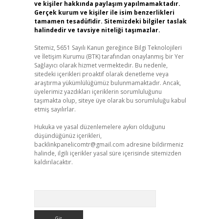
ve kişiler hakkında paylaşım yapılmamaktadır.
Gerçek kurum ve kişiler ile isim benzerlikleri
tamamen tesadüfidir. Sitemizdeki bilgiler taslak
halindedir ve tavsiye niteliği taşımazlar.
Sitemiz, 5651 Sayılı Kanun gereğince Bilgi Teknolojileri
ve İletişim Kurumu (BTK) tarafından onaylanmış bir Yer
Sağlayıcı olarak hizmet vermektedir. Bu nedenle,
sitedeki içerikleri proaktif olarak denetleme veya
araştırma yükümlülüğümüz bulunmamaktadır. Ancak,
üyelerimiz yazdıkları içeriklerin sorumluluğunu
taşımakta olup, siteye üye olarak bu sorumluluğu kabul
etmiş sayılırlar.
Hukuka ve yasal düzenlemelere aykırı olduğunu
düşündüğünüz içerikleri,
backlinkpanelicomtr@gmail.com
adresine bildirmeniz
halinde, ilgili içerikler yasal süre içerisinde sitemizden
kaldırılacaktır.
Arama